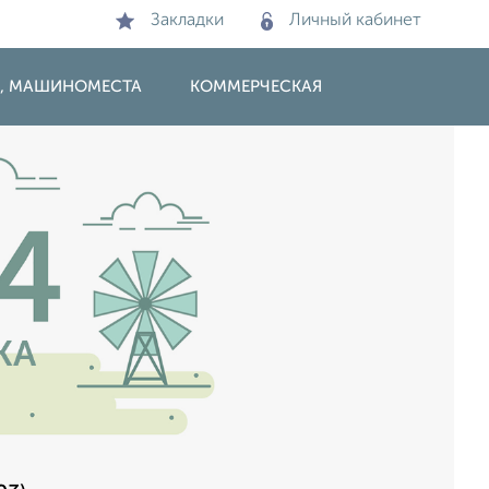
Закладки
Личный кабинет
И, МАШИНОМЕСТА
КОММЕРЧЕСКАЯ