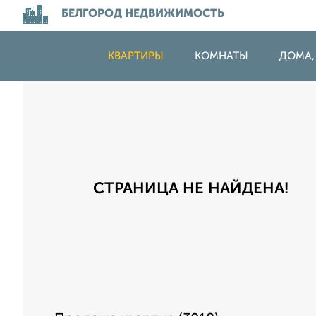
БЕЛГОРОД НЕДВИЖИМОСТЬ
КВАРТИРЫ
КОМНАТЫ
ДОМА,
СТРАНИЦА НЕ НАЙДЕНА!