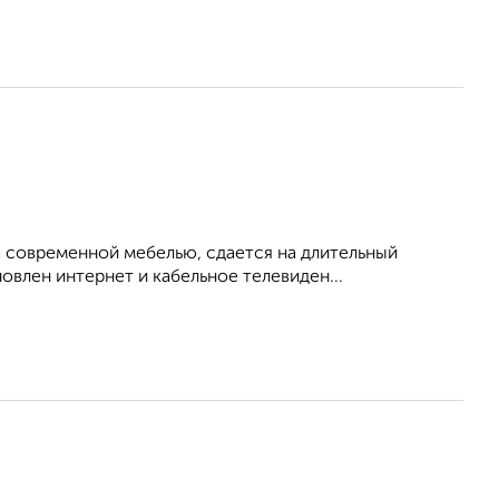
 современной мебелью, сдается на длительный
овлен интернет и кабельное телевиден...