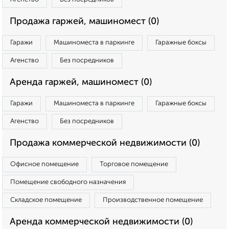
Продажа гаржей, машиномест (0)
Гаражи
Машиноместа в паркинге
Гаражные боксы
Агенство
Без посредников
Аренда гаржей, машиномест (0)
Гаражи
Машиноместа в паркинге
Гаражные боксы
Агенство
Без посредников
Продажа коммерческой недвижимости (0)
Офисное помещение
Торговое помещение
Помещение свободного назначения
Складское помещение
Производственное помещение
Аренда коммерческой недвижимости (0)