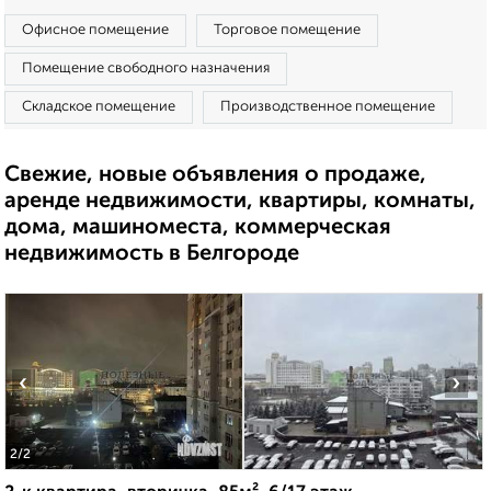
Офисное помещение
Торговое помещение
Помещение свободного назначения
Складское помещение
Производственное помещение
Свежие, новые объявления о продаже,
аренде недвижимости, квартиры, комнаты,
дома, машиноместа, коммерческая
недвижимость в Белгороде
‹
›
2
/2