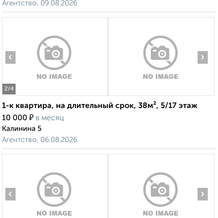
Агентство, 09.08.2026
‹
›
2
/4
1-к квартира, на длительный срок, 38м², 5/17 этаж
₽
10 000
в месяц
Калинина 5
Агентство, 06.08.2026
‹
›