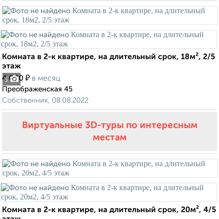
Комната в 2-к квартире, на длительный срок, 18м², 2/5
этаж
₽
4 000
в месяц
5
Преображенская 45
Собственник, 08.08.2022
Виртуальные 3D-туры по интересным
местам
Комната в 2-к квартире, на длительный срок, 20м², 4/5