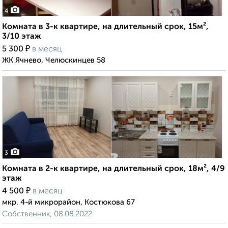
4
Комната в 3-к квартире, на длительный срок, 15м²,
3/10 этаж
₽
5 300
в месяц
ЖК Ячнево, Челюскинцев 58
3
Комната в 2-к квартире, на длительный срок, 18м², 4/9
этаж
₽
4 500
в месяц
мкр. 4-й микрорайон, Костюкова 67
Собственник, 08.08.2022