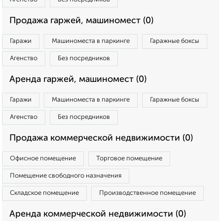
Продажа гаржей, машиномест (0)
Гаражи
Машиноместа в паркинге
Гаражные боксы
Агенство
Без посредников
Аренда гаржей, машиномест (0)
Гаражи
Машиноместа в паркинге
Гаражные боксы
Агенство
Без посредников
Продажа коммерческой недвижимости (0)
Офисное помещение
Торговое помещение
Помещение свободного назначения
Складское помещение
Производственное помещение
Аренда коммерческой недвижимости (0)