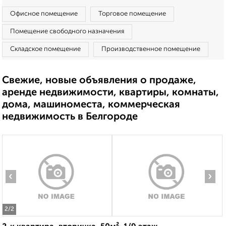
Офисное помещение
Торговое помещение
Помещение свободного назначения
Складское помещение
Производственное помещение
Свежие, новые объявления о продаже,
аренде недвижимости, квартиры, комнаты,
дома, машиноместа, коммерческая
недвижимость в Белгороде
‹
›
2
/2