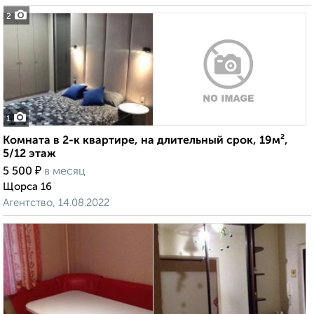
2
1
Комната в 2-к квартире, на длительный срок, 19м²,
5/12 этаж
₽
5 500
в месяц
Щорса 16
Агентство, 14.08.2022