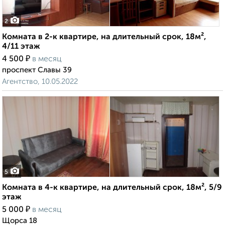
2
Комната в 2-к квартире, на длительный срок, 18м²,
4/11 этаж
₽
4 500
в месяц
проспект Славы 39
Агентство, 10.05.2022
5
Комната в 4-к квартире, на длительный срок, 18м², 5/9
этаж
₽
5 000
в месяц
Щорса 18