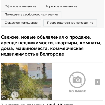
Офисное помещение
Торговое помещение
Помещение свободного назначения
Складское помещение
Производственное помещение
Свежие, новые объявления о продаже,
аренде недвижимости, квартиры, комнаты,
дома, машиноместа, коммерческая
недвижимость в Белгороде
‹
›
2
/2