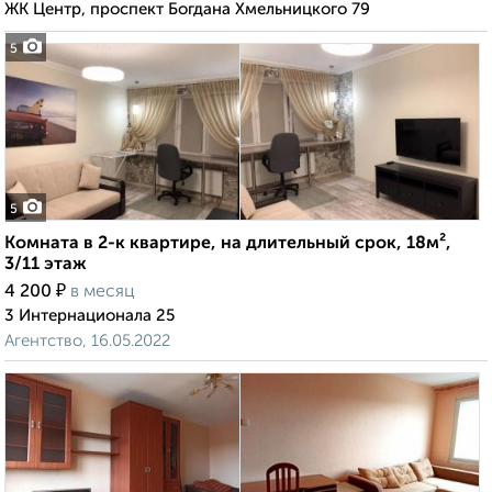
ЖК Центр, проспект Богдана Хмельницкого 79
5
5
Комната в 2-к квартире, на длительный срок, 18м²,
3/11 этаж
₽
4 200
в месяц
3 Интернационала 25
Агентство, 16.05.2022