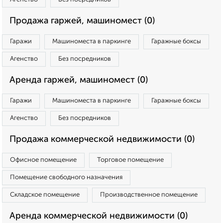
Продажа гаржей, машиномест (0)
Гаражи
Машиноместа в паркинге
Гаражные боксы
Агенство
Без посредников
Аренда гаржей, машиномест (0)
Гаражи
Машиноместа в паркинге
Гаражные боксы
Агенство
Без посредников
Продажа коммерческой недвижимости (0)
Офисное помещение
Торговое помещение
Помещение свободного назначения
Складское помещение
Производственное помещение
Аренда коммерческой недвижимости (0)