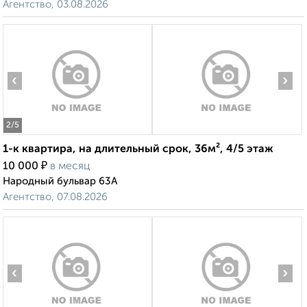
Агентство, 03.08.2026
‹
›
2
/5
1-к квартира, на длительный срок, 36м², 4/5 этаж
₽
10 000
в месяц
Народный бульвар 63А
Агентство, 07.08.2026
‹
›