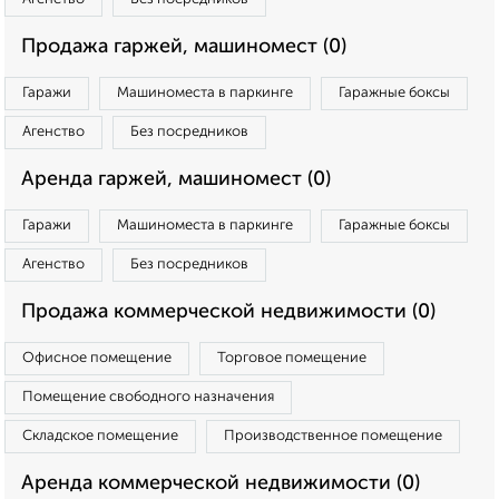
Продажа гаржей, машиномест (0)
Гаражи
Машиноместа в паркинге
Гаражные боксы
Агенство
Без посредников
Аренда гаржей, машиномест (0)
Гаражи
Машиноместа в паркинге
Гаражные боксы
Агенство
Без посредников
Продажа коммерческой недвижимости (0)
Офисное помещение
Торговое помещение
Помещение свободного назначения
Складское помещение
Производственное помещение
Аренда коммерческой недвижимости (0)