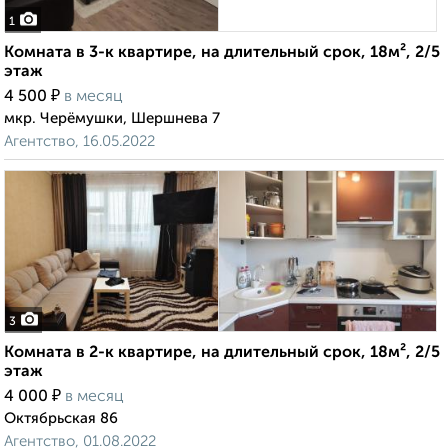
1
Комната в 3-к квартире, на длительный срок, 18м², 2/5
этаж
₽
4 500
в месяц
мкр. Черёмушки, Шершнева 7
Агентство, 16.05.2022
3
Комната в 2-к квартире, на длительный срок, 18м², 2/5
этаж
₽
4 000
в месяц
Октябрьская 86
Агентство, 01.08.2022