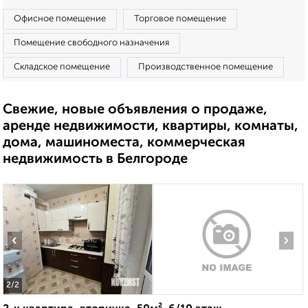
Офисное помещение
Торговое помещение
Помещение свободного назначения
Складское помещение
Производственное помещение
Свежие, новые объявления о продаже,
аренде недвижимости, квартиры, комнаты,
дома, машиноместа, коммерческая
недвижимость в Белгороде
‹
›
2
/2