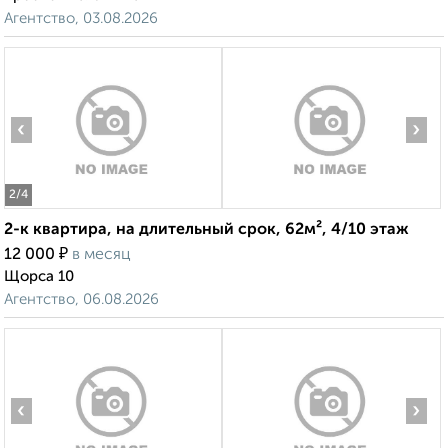
Агентство, 03.08.2026
‹
›
2
/4
2-к квартира, на длительный срок, 62м², 4/10 этаж
₽
12 000
в месяц
Щорса 10
Агентство, 06.08.2026
‹
›