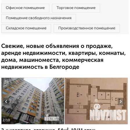
Офисное помещение
Торговое помещение
Помещение свободного назначения
Складское помещение
Производственное помещение
Свежие, новые объявления о продаже,
аренде недвижимости, квартиры, комнаты,
дома, машиноместа, коммерческая
недвижимость в Белгороде
‹
›
2
/10