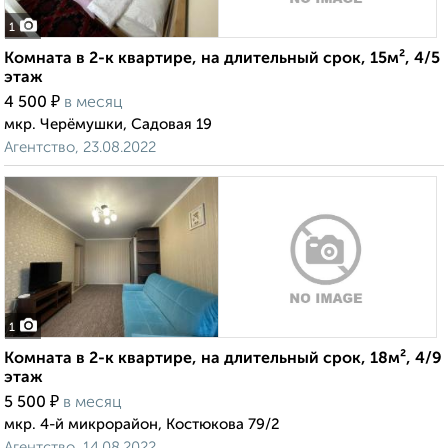
1
Комната в 2-к квартире, на длительный срок, 15м², 4/5
этаж
₽
4 500
в месяц
мкр. Черёмушки, Садовая 19
Агентство, 23.08.2022
1
Комната в 2-к квартире, на длительный срок, 18м², 4/9
этаж
₽
5 500
в месяц
мкр. 4-й микрорайон, Костюкова 79/2
Агентство, 14.08.2022