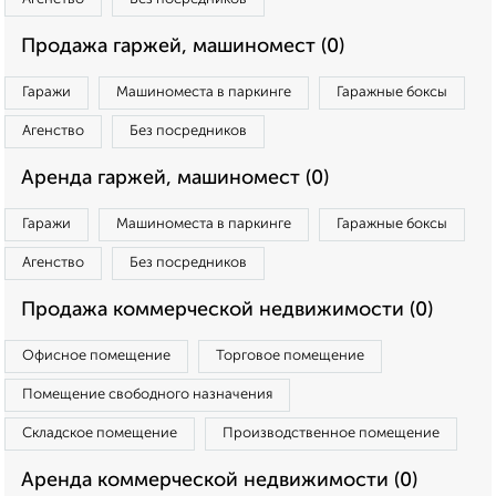
Продажа гаржей, машиномест (0)
Гаражи
Машиноместа в паркинге
Гаражные боксы
Агенство
Без посредников
Аренда гаржей, машиномест (0)
Гаражи
Машиноместа в паркинге
Гаражные боксы
Агенство
Без посредников
Продажа коммерческой недвижимости (0)
Офисное помещение
Торговое помещение
Помещение свободного назначения
Складское помещение
Производственное помещение
Аренда коммерческой недвижимости (0)