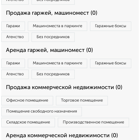
Продажа гаржей, машиномест (0)
Гаражи
Машиноместа в паркинге
Гаражные боксы
Агенство
Без посредников
Аренда гаржей, машиномест (0)
Гаражи
Машиноместа в паркинге
Гаражные боксы
Агенство
Без посредников
Продажа коммерческой недвижимости (0)
Офисное помещение
Торговое помещение
Помещение свободного назначения
Складское помещение
Производственное помещение
Аренда коммерческой недвижимости (0)