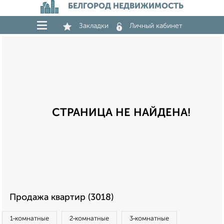
БЕЛГОРОД НЕДВИЖИМОСТЬ
Закладки
Личный кабинет
СТРАНИЦА НЕ НАЙДЕНА!
Продажа квартир (3018)
1‑комнатные
2‑комнатные
3‑комнатные