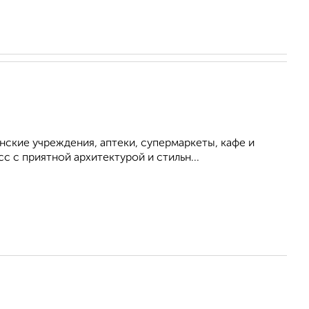
нские учреждения, аптеки, супермаркеты, кафе и
 с приятной архитектурой и стильн...