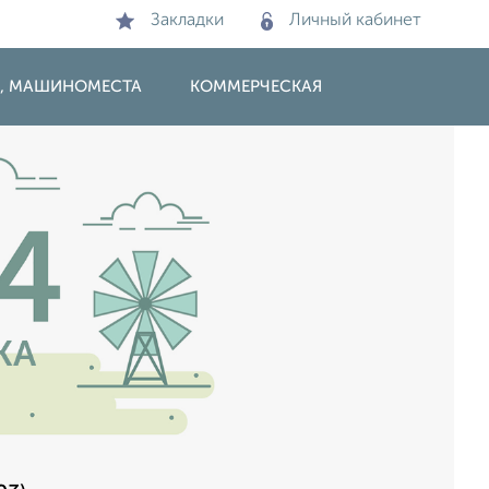
Закладки
Личный кабинет
И, МАШИНОМЕСТА
КОММЕРЧЕСКАЯ