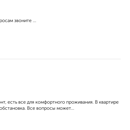
осам звоните ...
т, есть все для комфортного проживания. В квартире
обстановка. Все вопросы может...