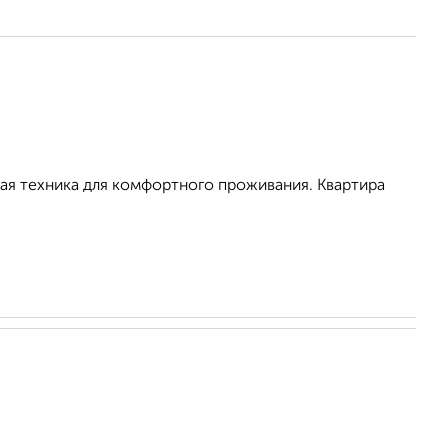
ая техника для комфортного проживания. Квартира