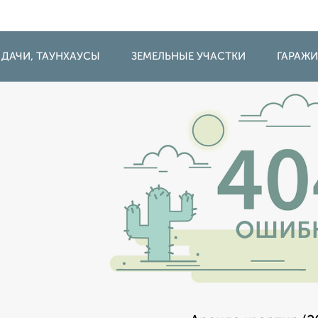
 ДАЧИ, ТАУНХАУСЫ
ЗЕМЕЛЬНЫЕ УЧАСТКИ
ГАРАЖ