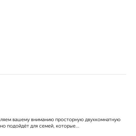
авляем вашему вниманию просторную двухкомнатную
ьно подойдёт для семей, которые...