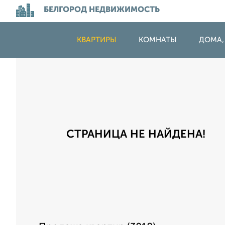
БЕЛГОРОД НЕДВИЖИМОСТЬ
КВАРТИРЫ
КОМНАТЫ
ДОМА,
СТРАНИЦА НЕ НАЙДЕНА!