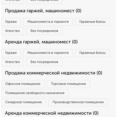
Продажа гаржей, машиномест (0)
Гаражи
Машиноместа в паркинге
Гаражные боксы
Агенство
Без посредников
Аренда гаржей, машиномест (0)
Гаражи
Машиноместа в паркинге
Гаражные боксы
Агенство
Без посредников
Продажа коммерческой недвижимости (0)
Офисное помещение
Торговое помещение
Помещение свободного назначения
Складское помещение
Производственное помещение
Аренда коммерческой недвижимости (0)