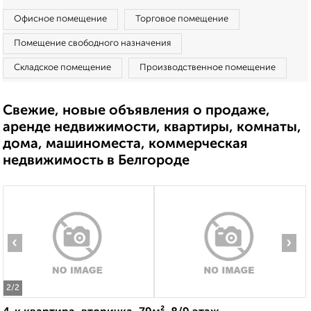
Офисное помещение
Торговое помещение
Помещение свободного назначения
Складское помещение
Производственное помещение
Свежие, новые объявления о продаже,
аренде недвижимости, квартиры, комнаты,
дома, машиноместа, коммерческая
недвижимость в Белгороде
‹
›
2
/2