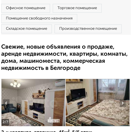
Офисное помещение
Торговое помещение
Помещение свободного назначения
Складское помещение
Производственное помещение
Свежие, новые объявления о продаже,
аренде недвижимости, квартиры, комнаты,
дома, машиноместа, коммерческая
недвижимость в Белгороде
‹
›
2
/7