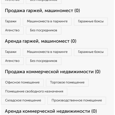
Продажа гаржей, машиномест (0)
Гаражи
Машиноместа в паркинге
Гаражные боксы
Агенство
Без посредников
Аренда гаржей, машиномест (0)
Гаражи
Машиноместа в паркинге
Гаражные боксы
Агенство
Без посредников
Продажа коммерческой недвижимости (0)
Офисное помещение
Торговое помещение
Помещение свободного назначения
Складское помещение
Производственное помещение
Аренда коммерческой недвижимости (0)