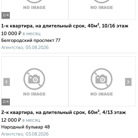
2
/4
1-к квартира, на длительный срок, 40м², 10/16 этаж
₽
10 000
в месяц
Белгородский проспект 77
Агентство, 05.08.2026
‹
›
2
/4
2-к квартира, на длительный срок, 60м², 4/13 этаж
₽
12 000
в месяц
Народный бульвар 48
Агентство, 03.08.2026