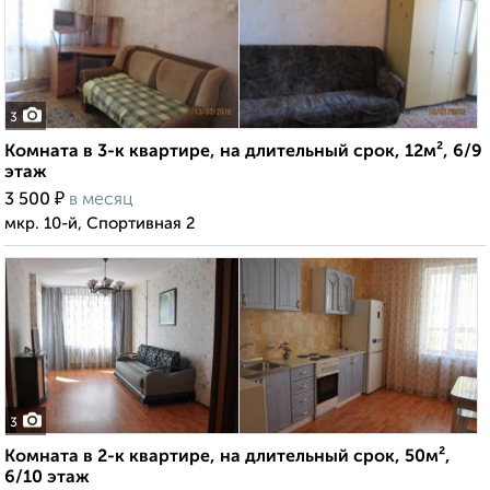
3
Комната в 3-к квартире, на длительный срок, 12м², 6/9
этаж
₽
3 500
в месяц
мкр. 10-й, Спортивная 2
3
Комната в 2-к квартире, на длительный срок, 50м²,
6/10 этаж