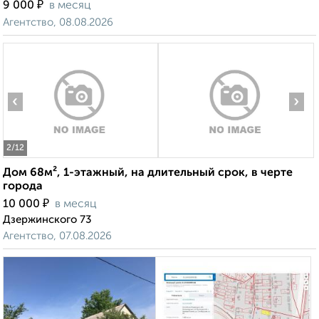
₽
9 000
в месяц
Агентство, 08.08.2026
‹
›
2
/12
Дом 68м², 1-этажный, на длительный срок, в черте
города
₽
10 000
в месяц
Дзержинского 73
Агентство, 07.08.2026