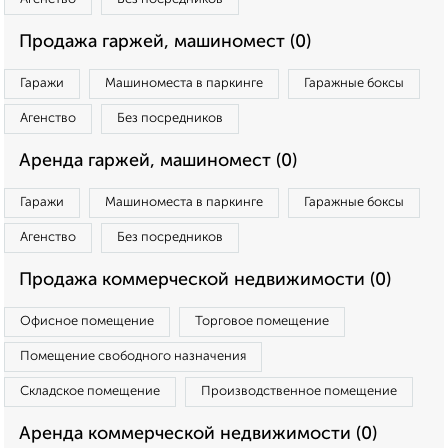
Продажа гаржей, машиномест (0)
Гаражи
Машиноместа в паркинге
Гаражные боксы
Агенство
Без посредников
Аренда гаржей, машиномест (0)
Гаражи
Машиноместа в паркинге
Гаражные боксы
Агенство
Без посредников
Продажа коммерческой недвижимости (0)
Офисное помещение
Торговое помещение
Помещение свободного назначения
Складское помещение
Производственное помещение
Аренда коммерческой недвижимости (0)