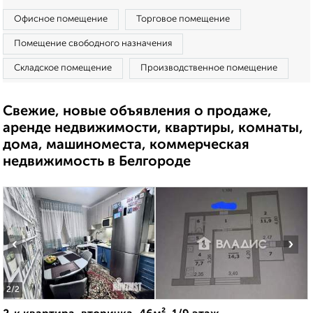
Офисное помещение
Торговое помещение
Помещение свободного назначения
Складское помещение
Производственное помещение
Свежие, новые объявления о продаже,
аренде недвижимости, квартиры, комнаты,
дома, машиноместа, коммерческая
недвижимость в Белгороде
‹
›
2
/2