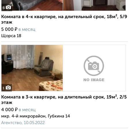
5
Комната в 4-к квартире, на длительный срок, 18м², 5/9
этаж
₽
5 000
в месяц
Щорса 18
1
Комната в 3-к квартире, на длительный срок, 19м², 2/5
этаж
₽
4 000
в месяц
мкр. 4-й микрорайон, Губкина 14
Агентство, 10.05.2022