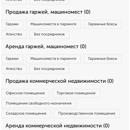
Продажа гаржей, машиномест (0)
Гаражи
Машиноместа в паркинге
Гаражные боксы
Агенство
Без посредников
Аренда гаржей, машиномест (0)
Гаражи
Машиноместа в паркинге
Гаражные боксы
Агенство
Без посредников
Продажа коммерческой недвижимости (0)
Офисное помещение
Торговое помещение
Помещение свободного назначения
Складское помещение
Производственное помещение
Аренда коммерческой недвижимости (0)