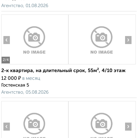
Агентство, 01.08.2026
‹
›
2
/4
2-к квартира, на длительный срок, 55м², 4/10 этаж
₽
12 000
в месяц
Гостенская 5
Агентство, 05.08.2026
‹
›