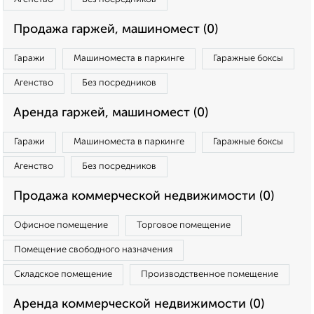
Продажа гаржей, машиномест (0)
Гаражи
Машиноместа в паркинге
Гаражные боксы
Агенство
Без посредников
Аренда гаржей, машиномест (0)
Гаражи
Машиноместа в паркинге
Гаражные боксы
Агенство
Без посредников
Продажа коммерческой недвижимости (0)
Офисное помещение
Торговое помещение
Помещение свободного назначения
Складское помещение
Производственное помещение
Аренда коммерческой недвижимости (0)