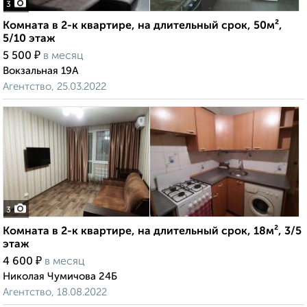
3
Комната в 2-к квартире, на длительный срок, 50м²,
5/10 этаж
₽
5 500
в месяц
Вокзальная 19А
Агентство, 25.03.2022
3
Комната в 2-к квартире, на длительный срок, 18м², 3/5
этаж
₽
4 600
в месяц
Николая Чумичова 24Б
Агентство, 18.08.2022