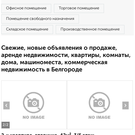
Офисное помещение
Торговое помещение
Помещение свободного назначения
Складское помещение
Производственное помещение
Свежие, новые объявления о продаже,
аренде недвижимости, квартиры, комнаты,
дома, машиноместа, коммерческая
недвижимость в Белгороде
‹
›
2
/2