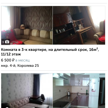
3
Комната в 3-к квартире, на длительный срок, 16м²,
11/12 этаж
₽
6 500
в месяц
мкр. 4-й, Королева 25