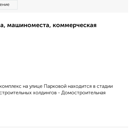
ение
ма, машиноместа, коммерческая
комплекс на улице Парковой находится в стадии
 строительных холдингов - Домостроительная