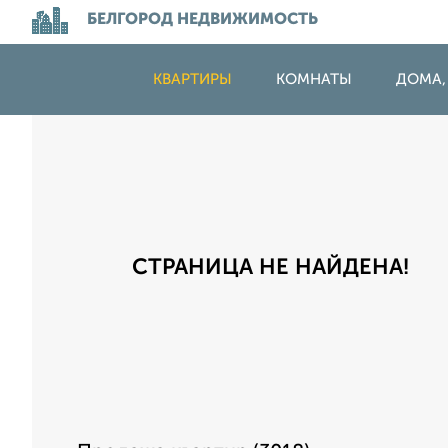
БЕЛГОРОД НЕДВИЖИМОСТЬ
КВАРТИРЫ
КОМНАТЫ
ДОМА,
СТРАНИЦА НЕ НАЙДЕНА!