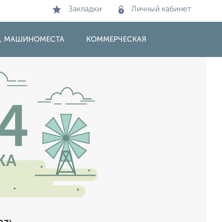
Закладки
Личный кабинет
И, МАШИНОМЕСТА
КОММЕРЧЕСКАЯ