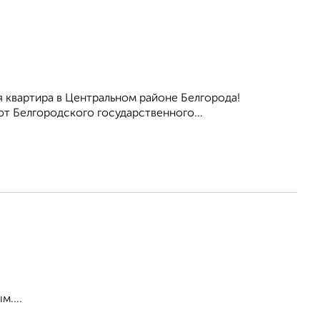
ная квартира в Центральном районе Белгорода!
т Белгородского государственного...
....