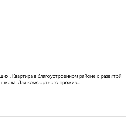
их . Квартира в благоустроенном районе с развитой
 школа. Для комфортного прожив...