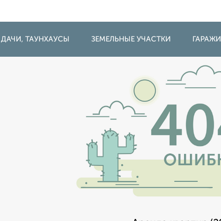
 ДАЧИ, ТАУНХАУСЫ
ЗЕМЕЛЬНЫЕ УЧАСТКИ
ГАРАЖ