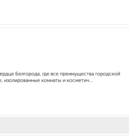
ердце Белгорода, где все преимущества городской
, изолированные комнаты и косметич...