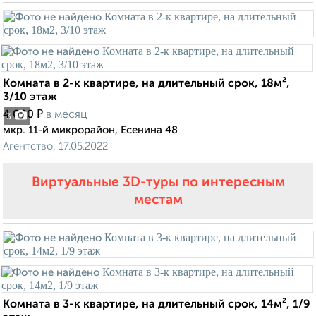
Комната в 2-к квартире, на длительный срок, 18м²,
3/10 этаж
₽
4 000
в месяц
3
мкр. 11-й микрорайон, Есенина 48
Агентство, 17.05.2022
Виртуальные 3D-туры по интересным
местам
Комната в 3-к квартире, на длительный срок, 14м², 1/9