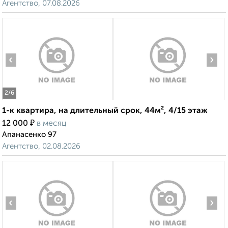
Агентство, 07.08.2026
‹
›
2
/6
1-к квартира, на длительный срок, 44м², 4/15 этаж
₽
12 000
в месяц
Апанасенко 97
Агентство, 02.08.2026
‹
›