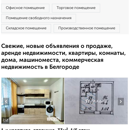
Офисное помещение
Торговое помещение
Помещение свободного назначения
Складское помещение
Производственное помещение
Свежие, новые объявления о продаже,
аренде недвижимости, квартиры, комнаты,
дома, машиноместа, коммерческая
недвижимость в Белгороде
‹
›
2
/2