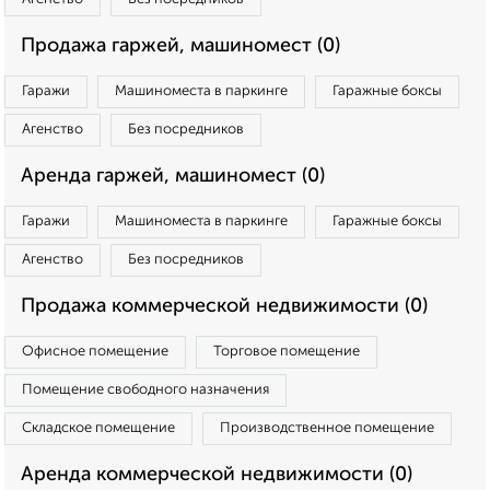
Продажа гаржей, машиномест (0)
Гаражи
Машиноместа в паркинге
Гаражные боксы
Агенство
Без посредников
Аренда гаржей, машиномест (0)
Гаражи
Машиноместа в паркинге
Гаражные боксы
Агенство
Без посредников
Продажа коммерческой недвижимости (0)
Офисное помещение
Торговое помещение
Помещение свободного назначения
Складское помещение
Производственное помещение
Аренда коммерческой недвижимости (0)