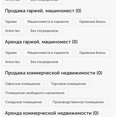
Продажа гаржей, машиномест (0)
Гаражи
Машиноместа в паркинге
Гаражные боксы
Агенство
Без посредников
Аренда гаржей, машиномест (0)
Гаражи
Машиноместа в паркинге
Гаражные боксы
Агенство
Без посредников
Продажа коммерческой недвижимости (0)
Офисное помещение
Торговое помещение
Помещение свободного назначения
Складское помещение
Производственное помещение
Аренда коммерческой недвижимости (0)