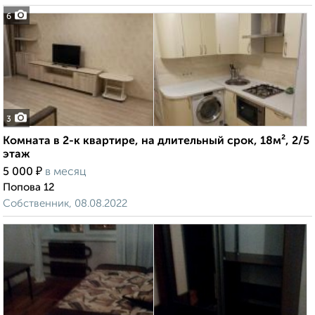
6
3
Комната в 2-к квартире, на длительный срок, 18м², 2/5
этаж
₽
5 000
в месяц
Попова 12
Собственник, 08.08.2022