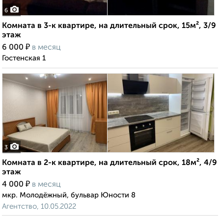
6
Комната в 3-к квартире, на длительный срок, 15м², 3/9
этаж
₽
6 000
в месяц
Гостенская 1
3
Комната в 2-к квартире, на длительный срок, 18м², 4/9
этаж
₽
4 000
в месяц
мкр. Молодёжный, бульвар Юности 8
Агентство, 10.05.2022