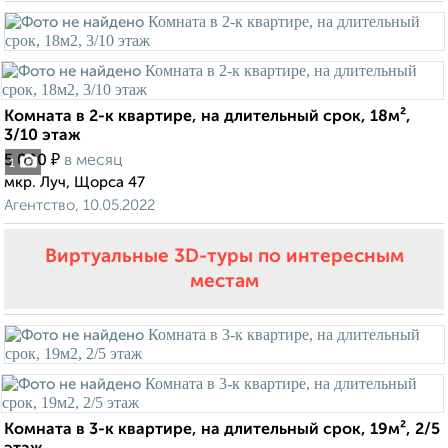
Комната в 2-к квартире, на длительный срок, 18м²,
3/10 этаж
₽
5 000
в месяц
1
мкр. Луч, Щорса 47
Агентство, 10.05.2022
Виртуальные 3D-туры по интересным
местам
Комната в 3-к квартире, на длительный срок, 19м², 2/5