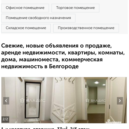
Офисное помещение
Торговое помещение
Помещение свободного назначения
Складское помещение
Производственное помещение
Свежие, новые объявления о продаже,
аренде недвижимости, квартиры, комнаты,
дома, машиноместа, коммерческая
недвижимость в Белгороде
‹
›
2
/2