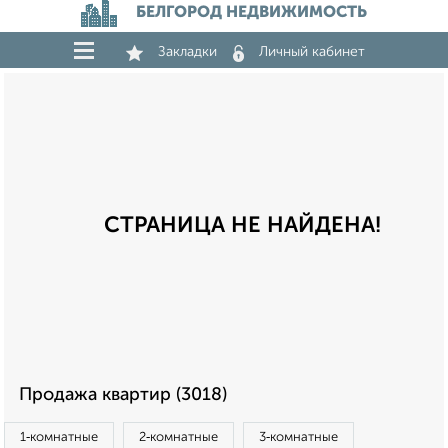
БЕЛГОРОД НЕДВИЖИМОСТЬ
Закладки
Личный кабинет
СТРАНИЦА НЕ НАЙДЕНА!
Продажа квартир (3018)
1‑комнатные
2‑комнатные
3‑комнатные