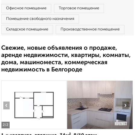
Офисное помещение
Торговое помещение
Помещение свободного назначения
Складское помещение
Производственное помещение
Свежие, новые объявления о продаже,
аренде недвижимости, квартиры, комнаты,
дома, машиноместа, коммерческая
недвижимость в Белгороде
‹
›
2
/2