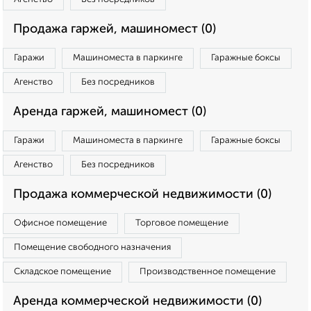
Продажа гаржей, машиномест (0)
Гаражи
Машиноместа в паркинге
Гаражные боксы
Агенство
Без посредников
Аренда гаржей, машиномест (0)
Гаражи
Машиноместа в паркинге
Гаражные боксы
Агенство
Без посредников
Продажа коммерческой недвижимости (0)
Офисное помещение
Торговое помещение
Помещение свободного назначения
Складское помещение
Производственное помещение
Аренда коммерческой недвижимости (0)