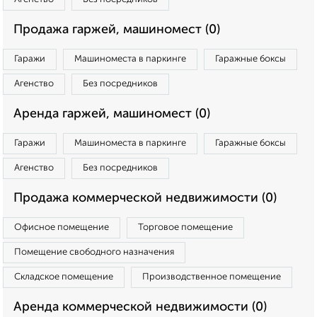
Продажа гаржей, машиномест (0)
Гаражи
Машиноместа в паркинге
Гаражные боксы
Агенство
Без посредников
Аренда гаржей, машиномест (0)
Гаражи
Машиноместа в паркинге
Гаражные боксы
Агенство
Без посредников
Продажа коммерческой недвижимости (0)
Офисное помещение
Торговое помещение
Помещение свободного назначения
Складское помещение
Производственное помещение
Аренда коммерческой недвижимости (0)