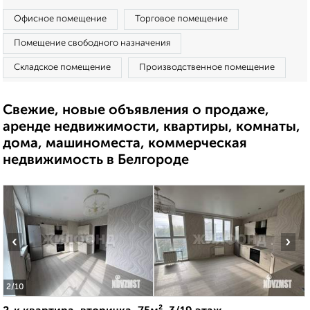
Офисное помещение
Торговое помещение
Помещение свободного назначения
Складское помещение
Производственное помещение
Свежие, новые объявления о продаже,
аренде недвижимости, квартиры, комнаты,
дома, машиноместа, коммерческая
недвижимость в Белгороде
‹
›
2
/10