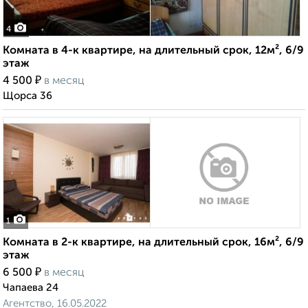
4
Комната в 4-к квартире, на длительный срок, 12м², 6/9
этаж
₽
4 500
в месяц
Щорса 36
1
Комната в 2-к квартире, на длительный срок, 16м², 6/9
этаж
₽
6 500
в месяц
Чапаева 24
Агентство, 16.05.2022