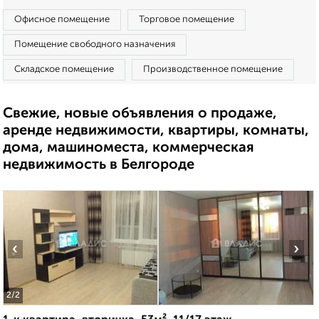
Офисное помещение
Торговое помещение
Помещение свободного назначения
Складское помещение
Производственное помещение
Свежие, новые объявления о продаже,
аренде недвижимости, квартиры, комнаты,
дома, машиноместа, коммерческая
недвижимость в Белгороде
‹
›
2
/2