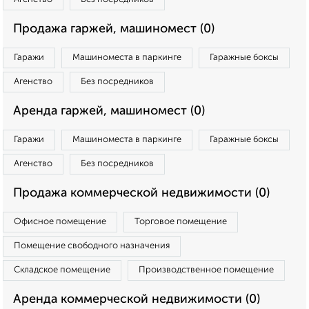
Продажа гаржей, машиномест (0)
Гаражи
Машиноместа в паркинге
Гаражные боксы
Агенство
Без посредников
Аренда гаржей, машиномест (0)
Гаражи
Машиноместа в паркинге
Гаражные боксы
Агенство
Без посредников
Продажа коммерческой недвижимости (0)
Офисное помещение
Торговое помещение
Помещение свободного назначения
Складское помещение
Производственное помещение
Аренда коммерческой недвижимости (0)