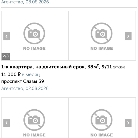
Агентство, 08.08.2026
‹
›
2
/8
1-к квартира, на длительный срок, 38м², 9/11 этаж
₽
11 000
в месяц
проспект Славы 39
Агентство, 02.08.2026
‹
›