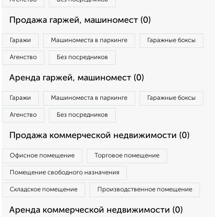
Продажа гаржей, машиномест (0)
Гаражи
Машиноместа в паркинге
Гаражные боксы
Агенство
Без посредников
Аренда гаржей, машиномест (0)
Гаражи
Машиноместа в паркинге
Гаражные боксы
Агенство
Без посредников
Продажа коммерческой недвижимости (0)
Офисное помещение
Торговое помещение
Помещение свободного назначения
Складское помещение
Производственное помещение
Аренда коммерческой недвижимости (0)