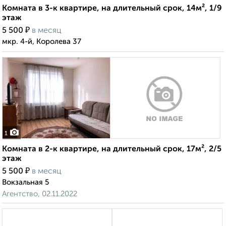
Комната в 3-к квартире, на длительный срок, 14м², 1/9
этаж
₽
5 500
в месяц
мкр. 4-й, Королева 37
1
Комната в 2-к квартире, на длительный срок, 17м², 2/5
этаж
₽
5 500
в месяц
Вокзальная 5
Агентство, 02.11.2022