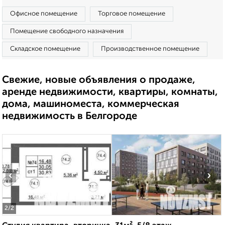
Офисное помещение
Торговое помещение
Помещение свободного назначения
Складское помещение
Производственное помещение
Свежие, новые объявления о продаже,
аренде недвижимости, квартиры, комнаты,
дома, машиноместа, коммерческая
недвижимость в Белгороде
‹
›
2
/2