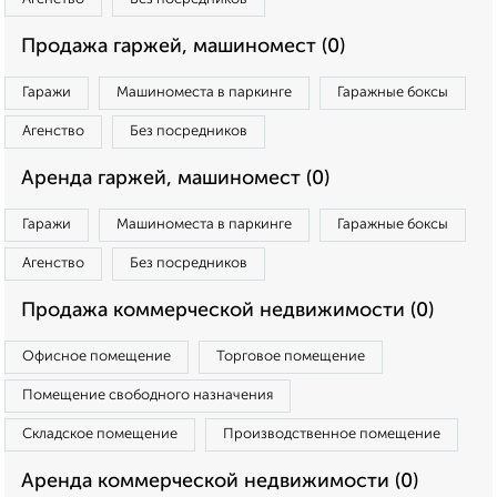
Продажа гаржей, машиномест (0)
Гаражи
Машиноместа в паркинге
Гаражные боксы
Агенство
Без посредников
Аренда гаржей, машиномест (0)
Гаражи
Машиноместа в паркинге
Гаражные боксы
Агенство
Без посредников
Продажа коммерческой недвижимости (0)
Офисное помещение
Торговое помещение
Помещение свободного назначения
Складское помещение
Производственное помещение
Аренда коммерческой недвижимости (0)