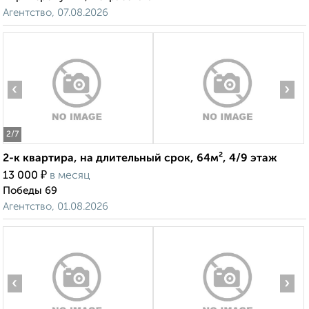
Агентство, 07.08.2026
‹
›
2
/7
2-к квартира, на длительный срок, 64м², 4/9 этаж
₽
13 000
в месяц
Победы 69
Агентство, 01.08.2026
‹
›