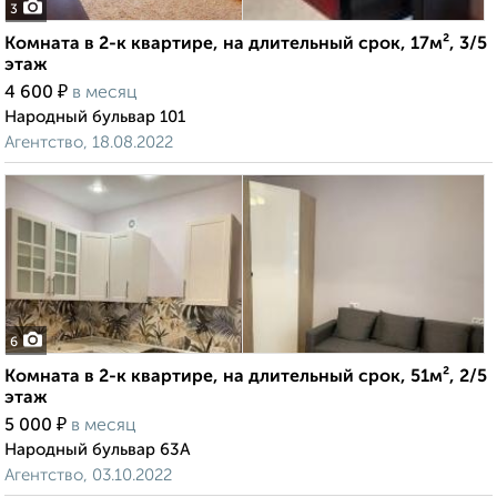
3
Комната в 2-к квартире, на длительный срок, 17м², 3/5
этаж
₽
4 600
в месяц
Народный бульвар 101
Агентство, 18.08.2022
6
Комната в 2-к квартире, на длительный срок, 51м², 2/5
этаж
₽
5 000
в месяц
Народный бульвар 63А
Агентство, 03.10.2022