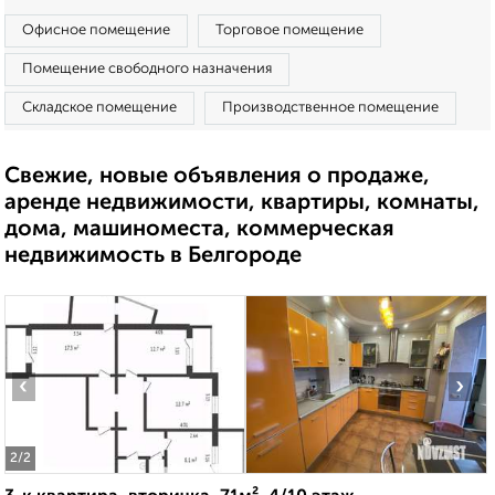
Офисное помещение
Торговое помещение
Помещение свободного назначения
Складское помещение
Производственное помещение
Свежие, новые объявления о продаже,
аренде недвижимости, квартиры, комнаты,
дома, машиноместа, коммерческая
недвижимость в Белгороде
‹
›
2
/2