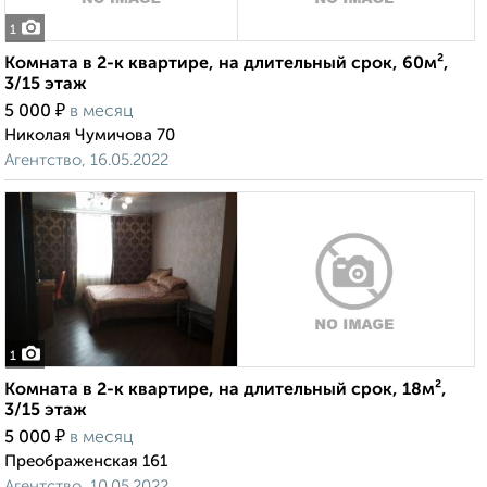
1
Комната в 2-к квартире, на длительный срок, 60м²,
3/15 этаж
₽
5 000
в месяц
Николая Чумичова 70
Агентство, 16.05.2022
1
Комната в 2-к квартире, на длительный срок, 18м²,
3/15 этаж
₽
5 000
в месяц
Преображенская 161
Агентство, 10.05.2022