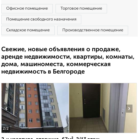
Офисное помещение
Торговое помещение
Помещение свободного назначения
Складское помещение
Производственное помещение
Свежие, новые объявления о продаже,
аренде недвижимости, квартиры, комнаты,
дома, машиноместа, коммерческая
недвижимость в Белгороде
‹
›
2
/2