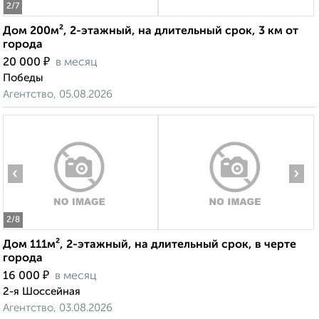
2
/7
Дом 200м², 2-этажный, на длительный срок, 3 км от
города
₽
20 000
в месяц
Победы
Агентство, 05.08.2026
‹
›
2
/8
Дом 111м², 2-этажный, на длительный срок, в черте
города
₽
16 000
в месяц
2-я Шоссейная
Агентство, 03.08.2026