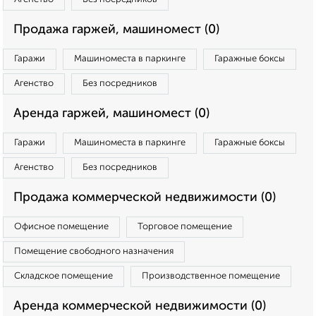
Продажа гаржей, машиномест (0)
Гаражи
Машиноместа в паркинге
Гаражные боксы
Агенство
Без посредников
Аренда гаржей, машиномест (0)
Гаражи
Машиноместа в паркинге
Гаражные боксы
Агенство
Без посредников
Продажа коммерческой недвижимости (0)
Офисное помещение
Торговое помещение
Помещение свободного назначения
Складское помещение
Производственное помещение
Аренда коммерческой недвижимости (0)