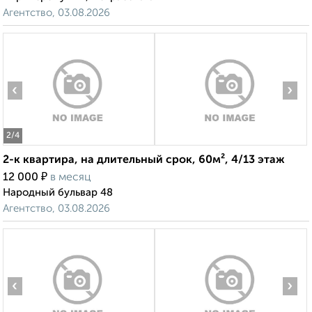
Агентство, 03.08.2026
‹
›
2
/4
2-к квартира, на длительный срок, 60м², 4/13 этаж
₽
12 000
в месяц
Народный бульвар 48
Агентство, 03.08.2026
‹
›