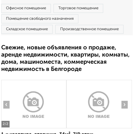
Офисное помещение
Торговое помещение
Помещение свободного назначения
Складское помещение
Производственное помещение
Свежие, новые объявления о продаже,
аренде недвижимости, квартиры, комнаты,
дома, машиноместа, коммерческая
недвижимость в Белгороде
‹
›
2
/2