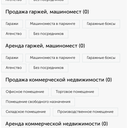
Продажа гаржей, машиномест (0)
Гаражи
Машиноместа в паркинге
Гаражные боксы
Агенство
Без посредников
Аренда гаржей, машиномест (0)
Гаражи
Машиноместа в паркинге
Гаражные боксы
Агенство
Без посредников
Продажа коммерческой недвижимости (0)
Офисное помещение
Торговое помещение
Помещение свободного назначения
Складское помещение
Производственное помещение
Аренда коммерческой недвижимости (0)