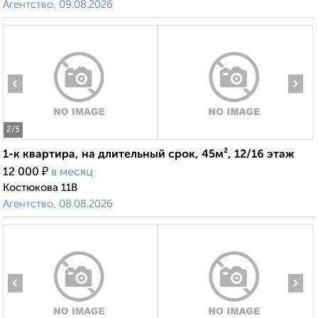
Агентство, 09.08.2026
‹
›
2
/5
1-к квартира, на длительный срок, 45м², 12/16 этаж
₽
12 000
в месяц
Костюкова 11В
Агентство, 08.08.2026
‹
›