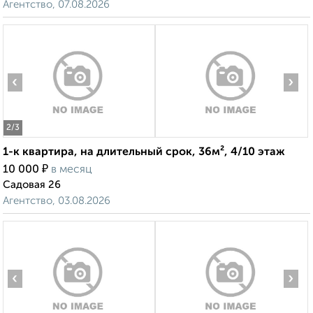
Агентство, 07.08.2026
‹
›
2
/3
1-к квартира, на длительный срок, 36м², 4/10 этаж
₽
10 000
в месяц
Садовая 26
Агентство, 03.08.2026
‹
›