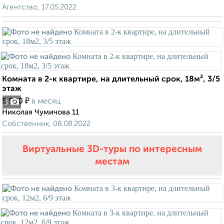
Агентство, 17.05.2022
Комната в 2-к квартире, на длительный срок, 18м², 3/5
этаж
₽
5 500
в месяц
3
Николая Чумичова 11
Собственник, 08.08.2022
Виртуальные 3D-туры по интересным
местам