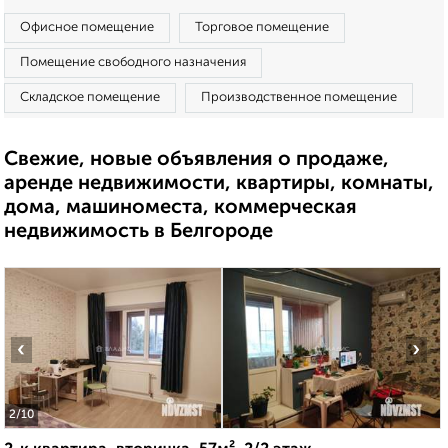
Офисное помещение
Торговое помещение
Помещение свободного назначения
Складское помещение
Производственное помещение
Свежие, новые объявления о продаже,
аренде недвижимости, квартиры, комнаты,
дома, машиноместа, коммерческая
недвижимость в Белгороде
‹
›
2
/10