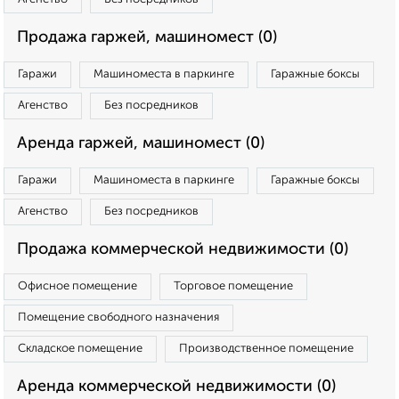
Продажа гаржей, машиномест (0)
Гаражи
Машиноместа в паркинге
Гаражные боксы
Агенство
Без посредников
Аренда гаржей, машиномест (0)
Гаражи
Машиноместа в паркинге
Гаражные боксы
Агенство
Без посредников
Продажа коммерческой недвижимости (0)
Офисное помещение
Торговое помещение
Помещение свободного назначения
Складское помещение
Производственное помещение
Аренда коммерческой недвижимости (0)