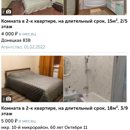
2
Комната в 2-к квартире, на длительный срок, 15м², 2/5
этаж
₽
4 000
в месяц
Донецкая 83В
Агентство, 01.02.2022
3
Комната в 2-к квартире, на длительный срок, 18м², 3/9
этаж
₽
5 000
в месяц
мкр. 10-й микрорайон, 60 лет Октября 11