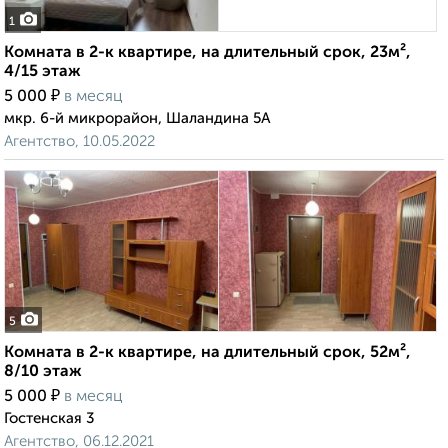
1
Комната в 2-к квартире, на длительный срок, 23м²,
4/15 этаж
₽
5 000
в месяц
мкр. 6-й микрорайон, Шаландина 5А
Агентство, 10.05.2022
5
Комната в 2-к квартире, на длительный срок, 52м²,
8/10 этаж
₽
5 000
в месяц
Гостенская 3
Агентство, 06.12.2021