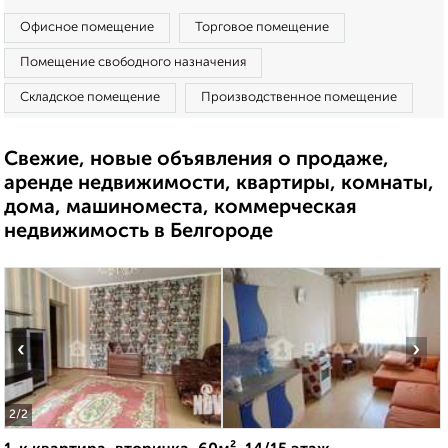
Офисное помещение
Торговое помещение
Помещение свободного назначения
Складское помещение
Производственное помещение
Свежие, новые объявления о продаже,
аренде недвижимости, квартиры, комнаты,
дома, машиноместа, коммерческая
недвижимость в Белгороде
‹
›
2
/2