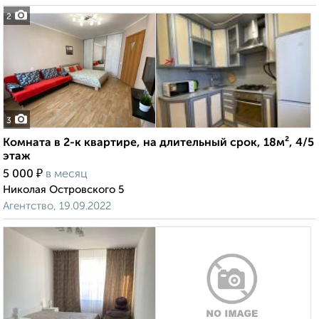
2
3
Комната в 2-к квартире, на длительный срок, 18м², 4/5
этаж
₽
5 000
в месяц
Николая Островского 5
Агентство, 19.09.2022