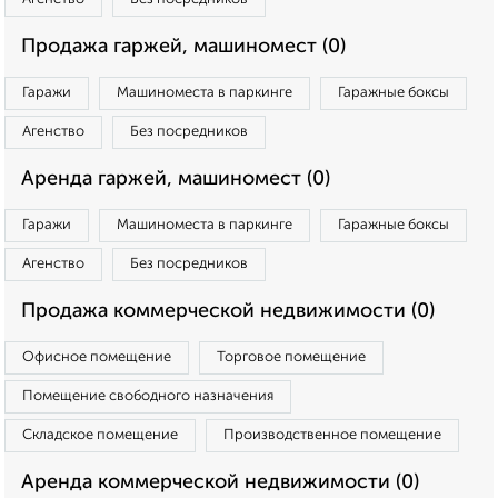
Продажа гаржей, машиномест (0)
Гаражи
Машиноместа в паркинге
Гаражные боксы
Агенство
Без посредников
Аренда гаржей, машиномест (0)
Гаражи
Машиноместа в паркинге
Гаражные боксы
Агенство
Без посредников
Продажа коммерческой недвижимости (0)
Офисное помещение
Торговое помещение
Помещение свободного назначения
Складское помещение
Производственное помещение
Аренда коммерческой недвижимости (0)