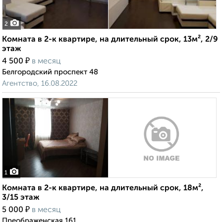
2
Комната в 2-к квартире, на длительный срок, 13м², 2/9
этаж
₽
4 500
в месяц
Белгородский проспект 48
Агентство, 16.08.2022
1
Комната в 2-к квартире, на длительный срок, 18м²,
3/15 этаж
₽
5 000
в месяц
Преображенская 161