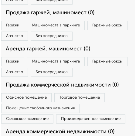
Продажа гаржей, машиномест (0)
Гаражи
Машиноместа в паркинге
Гаражные боксы
Агенство
Без посредников
Аренда гаржей, машиномест (0)
Гаражи
Машиноместа в паркинге
Гаражные боксы
Агенство
Без посредников
Продажа коммерческой недвижимости (0)
Офисное помещение
Торговое помещение
Помещение свободного назначения
Складское помещение
Производственное помещение
Аренда коммерческой недвижимости (0)