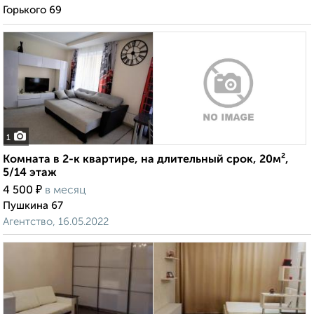
Горького 69
1
Комната в 2-к квартире, на длительный срок, 20м²,
5/14 этаж
₽
4 500
в месяц
Пушкина 67
Агентство, 16.05.2022