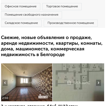
Офисное помещение
Торговое помещение
Помещение свободного назначения
Складское помещение
Производственное помещение
Свежие, новые объявления о продаже,
аренде недвижимости, квартиры, комнаты,
дома, машиноместа, коммерческая
недвижимость в Белгороде
‹
›
2
/10