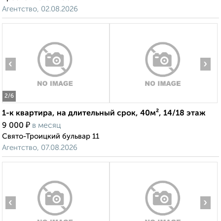
Агентство, 02.08.2026
‹
›
2
/6
1-к квартира, на длительный срок, 40м², 14/18 этаж
₽
9 000
в месяц
Свято-Троицкий бульвар 11
Агентство, 07.08.2026
‹
›