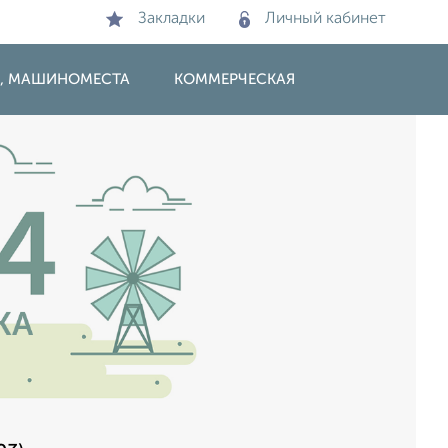
Закладки
Личный кабинет
И, МАШИНОМЕСТА
КОММЕРЧЕСКАЯ