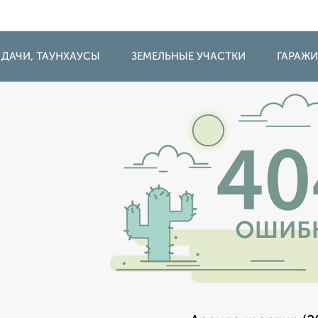
 ДАЧИ, ТАУНХАУСЫ
ЗЕМЕЛЬНЫЕ УЧАСТКИ
ГАРАЖ