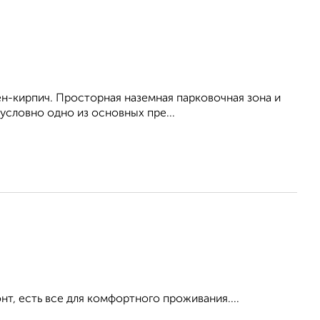
ен-кирпич. Просторная наземная парковочная зона и
условно одно из основных пре...
, есть все для комфортного проживания....