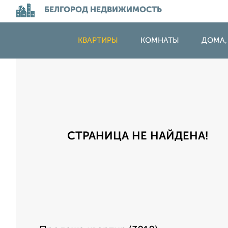
БЕЛГОРОД НЕДВИЖИМОСТЬ
КВАРТИРЫ
КОМНАТЫ
ДОМА,
СТРАНИЦА НЕ НАЙДЕНА!