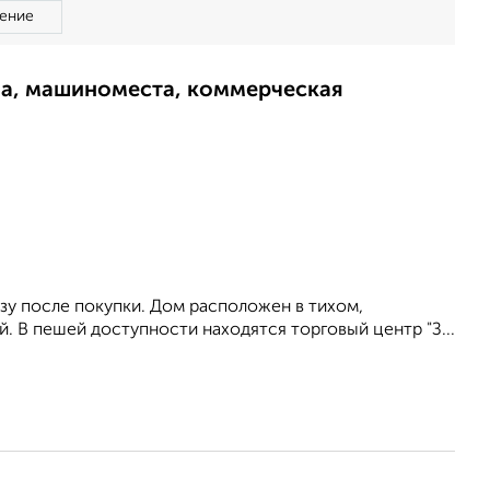
ение
ма, машиноместа, коммерческая
зу после покупки. Дом расположен в тихом,
 В пешей доступности находятся торговый центр "З...