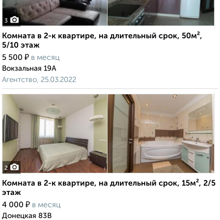
3
Комната в 2-к квартире, на длительный срок, 50м²,
5/10 этаж
₽
5 500
в месяц
Вокзальная 19А
Агентство, 25.03.2022
2
Комната в 2-к квартире, на длительный срок, 15м², 2/5
этаж
₽
4 000
в месяц
Донецкая 83В