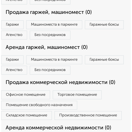
Продажа гаржей, машиномест (0)
Гаражи
Машиноместа в паркинге
Гаражные боксы
Агенство
Без посредников
Аренда гаржей, машиномест (0)
Гаражи
Машиноместа в паркинге
Гаражные боксы
Агенство
Без посредников
Продажа коммерческой недвижимости (0)
Офисное помещение
Торговое помещение
Помещение свободного назначения
Складское помещение
Производственное помещение
Аренда коммерческой недвижимости (0)