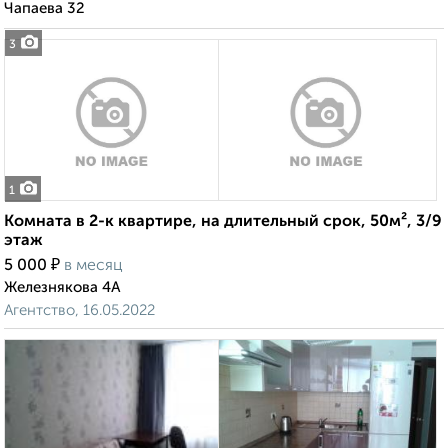
Чапаева 32
3
1
Комната в 2-к квартире, на длительный срок, 50м², 3/9
этаж
₽
5 000
в месяц
Железнякова 4А
Агентство, 16.05.2022