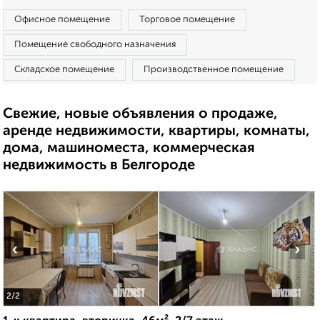
Офисное помещение
Торговое помещение
Помещение свободного назначения
Складское помещение
Производственное помещение
Свежие, новые объявления о продаже,
аренде недвижимости, квартиры, комнаты,
дома, машиноместа, коммерческая
недвижимость в Белгороде
‹
›
2
/2