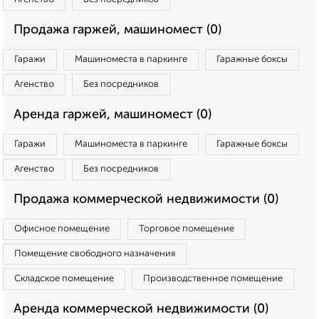
Продажа гаржей, машиномест (0)
Гаражи
Машиноместа в паркинге
Гаражные боксы
Агенство
Без посредников
Аренда гаржей, машиномест (0)
Гаражи
Машиноместа в паркинге
Гаражные боксы
Агенство
Без посредников
Продажа коммерческой недвижимости (0)
Офисное помещение
Торговое помещение
Помещение свободного назначения
Складское помещение
Производственное помещение
Аренда коммерческой недвижимости (0)