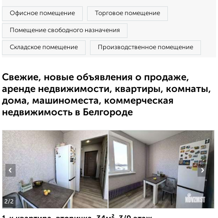
Офисное помещение
Торговое помещение
Помещение свободного назначения
Складское помещение
Производственное помещение
Свежие, новые объявления о продаже,
аренде недвижимости, квартиры, комнаты,
дома, машиноместа, коммерческая
недвижимость в Белгороде
‹
›
2
/2