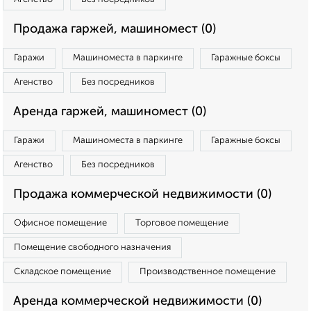
Продажа гаржей, машиномест (0)
Гаражи
Машиноместа в паркинге
Гаражные боксы
Агенство
Без посредников
Аренда гаржей, машиномест (0)
Гаражи
Машиноместа в паркинге
Гаражные боксы
Агенство
Без посредников
Продажа коммерческой недвижимости (0)
Офисное помещение
Торговое помещение
Помещение свободного назначения
Складское помещение
Производственное помещение
Аренда коммерческой недвижимости (0)