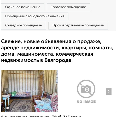
Офисное помещение
Торговое помещение
Помещение свободного назначения
Складское помещение
Производственное помещение
Свежие, новые объявления о продаже,
аренде недвижимости, квартиры, комнаты,
дома, машиноместа, коммерческая
недвижимость в Белгороде
‹
›
2
/10