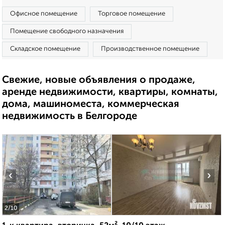
Офисное помещение
Торговое помещение
Помещение свободного назначения
Складское помещение
Производственное помещение
Свежие, новые объявления о продаже,
аренде недвижимости, квартиры, комнаты,
дома, машиноместа, коммерческая
недвижимость в Белгороде
‹
›
2
/10