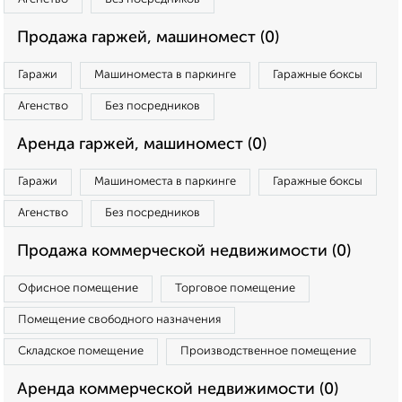
Продажа гаржей, машиномест (0)
Гаражи
Машиноместа в паркинге
Гаражные боксы
Агенство
Без посредников
Аренда гаржей, машиномест (0)
Гаражи
Машиноместа в паркинге
Гаражные боксы
Агенство
Без посредников
Продажа коммерческой недвижимости (0)
Офисное помещение
Торговое помещение
Помещение свободного назначения
Складское помещение
Производственное помещение
Аренда коммерческой недвижимости (0)