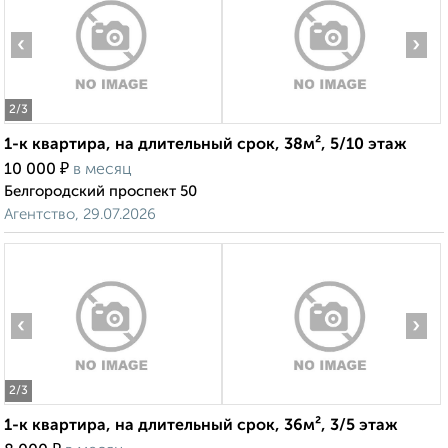
‹
›
2
/3
1-к квартира, на длительный срок, 38м², 5/10 этаж
₽
10 000
в месяц
Белгородский проспект 50
Агентство, 29.07.2026
‹
›
2
/3
1-к квартира, на длительный срок, 36м², 3/5 этаж