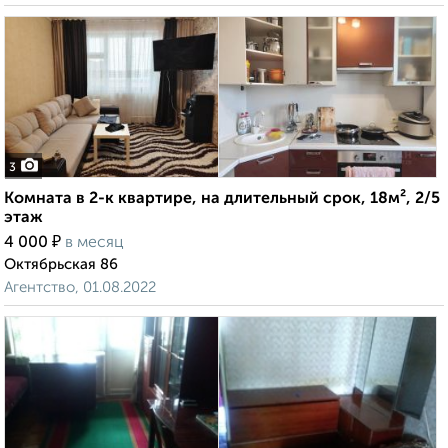
3
Комната в 2-к квартире, на длительный срок, 18м², 2/5
этаж
₽
4 000
в месяц
Октябрьская 86
Агентство, 01.08.2022