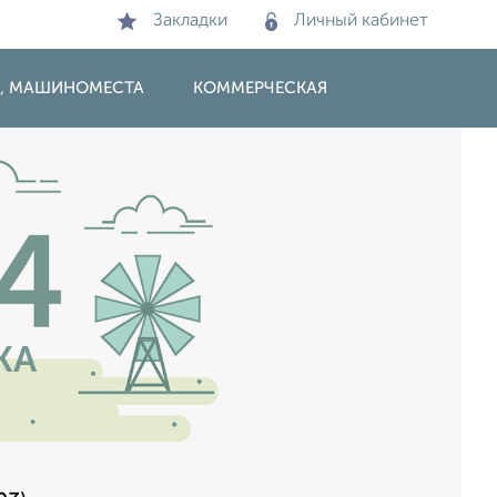
Закладки
Личный кабинет
И, МАШИНОМЕСТА
КОММЕРЧЕСКАЯ