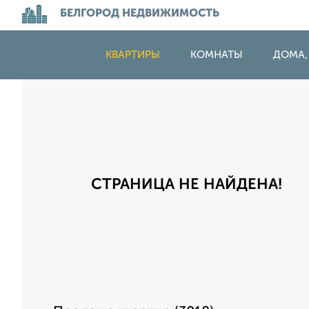
БЕЛГОРОД НЕДВИЖИМОСТЬ
КВАРТИРЫ
КОМНАТЫ
ДОМА,
СТРАНИЦА НЕ НАЙДЕНА!