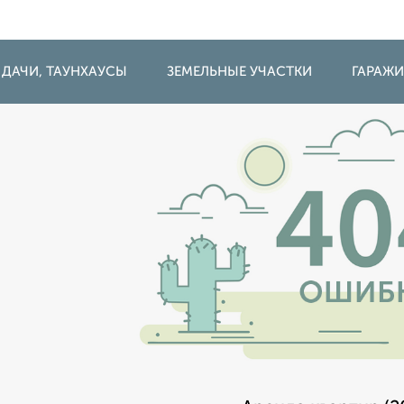
 ДАЧИ, ТАУНХАУСЫ
ЗЕМЕЛЬНЫЕ УЧАСТКИ
ГАРАЖ