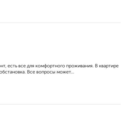
т, есть все для комфортного проживания. В квартире
обстановка. Все вопросы может...