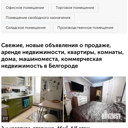
Офисное помещение
Торговое помещение
Помещение свободного назначения
Складское помещение
Производственное помещение
Свежие, новые объявления о продаже,
аренде недвижимости, квартиры, комнаты,
дома, машиноместа, коммерческая
недвижимость в Белгороде
‹
›
2
/2