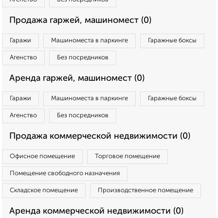
Продажа гаржей, машиномест (0)
Гаражи
Машиноместа в паркинге
Гаражные боксы
Агенство
Без посредников
Аренда гаржей, машиномест (0)
Гаражи
Машиноместа в паркинге
Гаражные боксы
Агенство
Без посредников
Продажа коммерческой недвижимости (0)
Офисное помещение
Торговое помещение
Помещение свободного назначения
Складское помещение
Производственное помещение
Аренда коммерческой недвижимости (0)