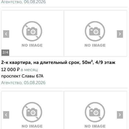
Агентство, 06.08.2026
‹
›
2
/4
2-к квартира, на длительный срок, 50м², 4/9 этаж
₽
12 000
в месяц
проспект Славы 67А
Агентство, 05.08.2026
‹
›