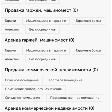
Продажа гаржей, машиномест (0)
Гаражи
Машиноместа в паркинге
Гаражные боксы
Агенство
Без посредников
Аренда гаржей, машиномест (0)
Гаражи
Машиноместа в паркинге
Гаражные боксы
Агенство
Без посредников
Продажа коммерческой недвижимости (0)
Офисное помещение
Торговое помещение
Помещение свободного назначения
Складское помещение
Производственное помещение
Аренда коммерческой недвижимости (0)