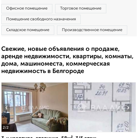
Офисное помещение
Торговое помещение
Помещение свободного назначения
Складское помещение
Производственное помещение
Свежие, новые объявления о продаже,
аренде недвижимости, квартиры, комнаты,
дома, машиноместа, коммерческая
недвижимость в Белгороде
‹
›
2
/2