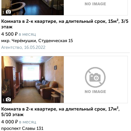
1
Комната в 2-к квартире, на длительный срок, 15м², 3/5
этаж
₽
4 500
в месяц
мкр. Черёмушки, Студенческая 15
Агентство, 16.05.2022
1
Комната в 2-к квартире, на длительный срок, 17м²,
5/10 этаж
₽
4 000
в месяц
проспект Славы 131