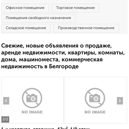
Офисное помещение
Торговое помещение
Помещение свободного назначения
Складское помещение
Производственное помещение
Свежие, новые объявления о продаже,
аренде недвижимости, квартиры, комнаты,
дома, машиноместа, коммерческая
недвижимость в Белгороде
‹
›
2
/2