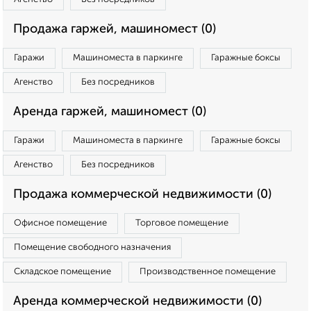
Продажа гаржей, машиномест (0)
Гаражи
Машиноместа в паркинге
Гаражные боксы
Агенство
Без посредников
Аренда гаржей, машиномест (0)
Гаражи
Машиноместа в паркинге
Гаражные боксы
Агенство
Без посредников
Продажа коммерческой недвижимости (0)
Офисное помещение
Торговое помещение
Помещение свободного назначения
Складское помещение
Производственное помещение
Аренда коммерческой недвижимости (0)