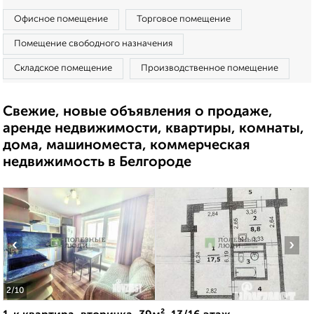
Офисное помещение
Торговое помещение
Помещение свободного назначения
Складское помещение
Производственное помещение
Свежие, новые объявления о продаже,
аренде недвижимости, квартиры, комнаты,
дома, машиноместа, коммерческая
недвижимость в Белгороде
‹
›
2
/10