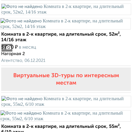
Комната в 2-к квартире, на длительный срок, 52м²,
14/16 этаж
₽
5 000
в месяц
2
Нагорная 2
Агентство, 06.12.2021
Виртуальные 3D-туры по интересным
местам
Комната в 2-к квартире, на длительный срок, 55м²,