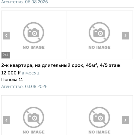
Агентство, 06.08.2026
‹
›
2
/4
2-к квартира, на длительный срок, 45м², 4/5 этаж
₽
12 000
в месяц
Попова 11
Агентство, 03.08.2026
‹
›