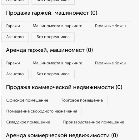
Продажа гаржей, машиномест (0)
Гаражи
Машиноместа в паркинге
Гаражные боксы
Агенство
Без посредников
Аренда гаржей, машиномест (0)
Гаражи
Машиноместа в паркинге
Гаражные боксы
Агенство
Без посредников
Продажа коммерческой недвижимости (0)
Офисное помещение
Торговое помещение
Помещение свободного назначения
Складское помещение
Производственное помещение
Аренда коммерческой недвижимости (0)