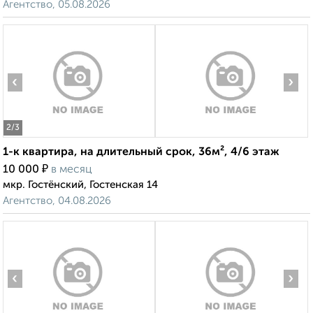
Агентство, 05.08.2026
‹
›
2
/3
1-к квартира, на длительный срок, 36м², 4/6 этаж
₽
10 000
в месяц
мкр. Гостёнский, Гостенская 14
Агентство, 04.08.2026
‹
›