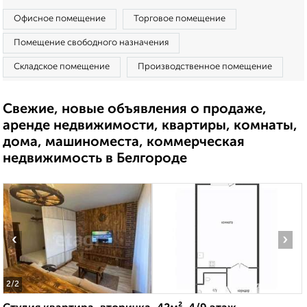
Офисное помещение
Торговое помещение
Помещение свободного назначения
Складское помещение
Производственное помещение
Свежие, новые объявления о продаже,
аренде недвижимости, квартиры, комнаты,
дома, машиноместа, коммерческая
недвижимость в Белгороде
‹
›
2
/2