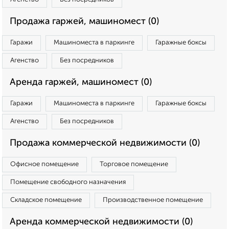
Продажа гаржей, машиномест (0)
Гаражи
Машиноместа в паркинге
Гаражные боксы
Агенство
Без посредников
Аренда гаржей, машиномест (0)
Гаражи
Машиноместа в паркинге
Гаражные боксы
Агенство
Без посредников
Продажа коммерческой недвижимости (0)
Офисное помещение
Торговое помещение
Помещение свободного назначения
Складское помещение
Производственное помещение
Аренда коммерческой недвижимости (0)