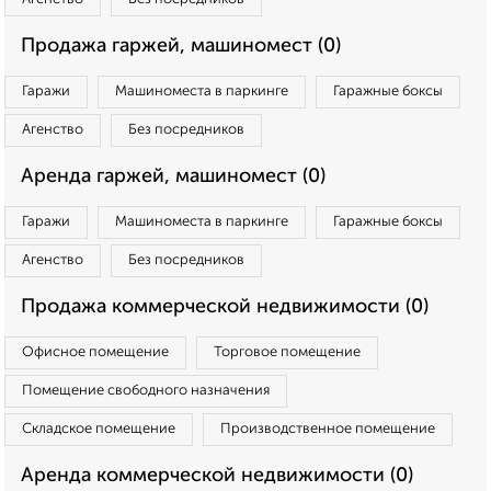
Продажа гаржей, машиномест (0)
Гаражи
Машиноместа в паркинге
Гаражные боксы
Агенство
Без посредников
Аренда гаржей, машиномест (0)
Гаражи
Машиноместа в паркинге
Гаражные боксы
Агенство
Без посредников
Продажа коммерческой недвижимости (0)
Офисное помещение
Торговое помещение
Помещение свободного назначения
Складское помещение
Производственное помещение
Аренда коммерческой недвижимости (0)