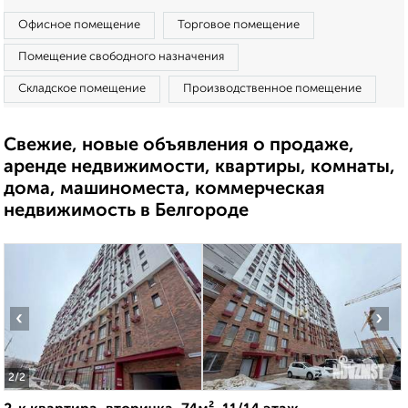
Офисное помещение
Торговое помещение
Помещение свободного назначения
Складское помещение
Производственное помещение
Свежие, новые объявления о продаже,
аренде недвижимости, квартиры, комнаты,
дома, машиноместа, коммерческая
недвижимость в Белгороде
‹
›
2
/2