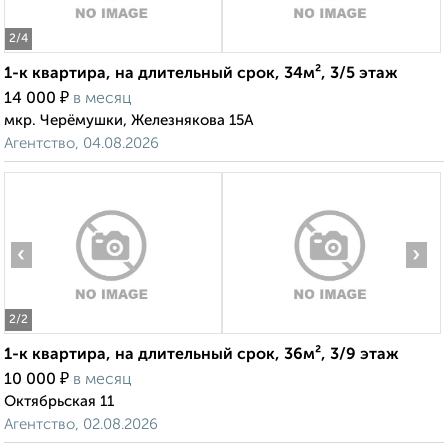
2
/4
1-к квартира, на длительный срок, 34м², 3/5 этаж
₽
14 000
в месяц
мкр. Черёмушки, Железнякова 15А
Агентство, 04.08.2026
‹
›
2
/2
1-к квартира, на длительный срок, 36м², 3/9 этаж
₽
10 000
в месяц
Октябрьская 11
Агентство, 02.08.2026