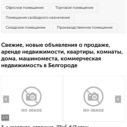
Офисное помещение
Торговое помещение
Помещение свободного назначения
Складское помещение
Производственное помещение
Свежие, новые объявления о продаже,
аренде недвижимости, квартиры, комнаты,
дома, машиноместа, коммерческая
недвижимость в Белгороде
‹
›
2
/2