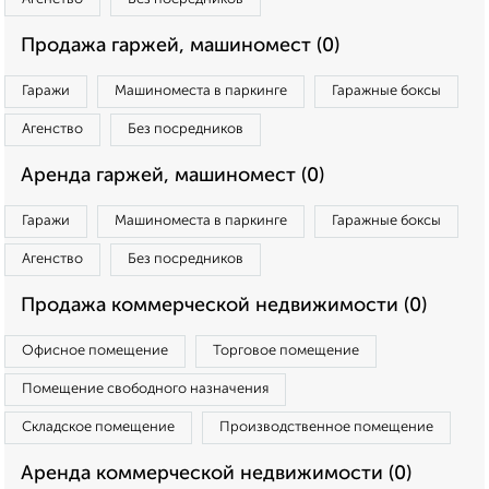
Продажа гаржей, машиномест (0)
Гаражи
Машиноместа в паркинге
Гаражные боксы
Агенство
Без посредников
Аренда гаржей, машиномест (0)
Гаражи
Машиноместа в паркинге
Гаражные боксы
Агенство
Без посредников
Продажа коммерческой недвижимости (0)
Офисное помещение
Торговое помещение
Помещение свободного назначения
Складское помещение
Производственное помещение
Аренда коммерческой недвижимости (0)