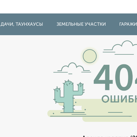
 ДАЧИ, ТАУНХАУСЫ
ЗЕМЕЛЬНЫЕ УЧАСТКИ
ГАРАЖ