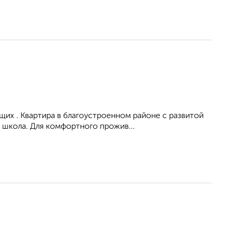
их . Квартира в благоустроенном районе с развитой
 школа. Для комфортного прожив...