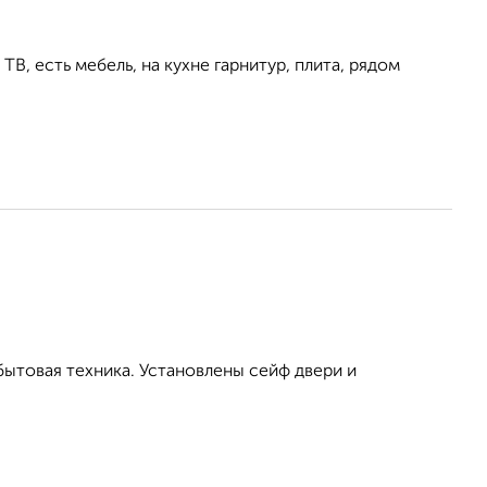
ТВ, есть мебель, на кухне гарнитур, плита, рядом
бытовая техника. Установлены сейф двери и