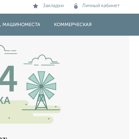
Закладки
Личный кабинет
И, МАШИНОМЕСТА
КОММЕРЧЕСКАЯ