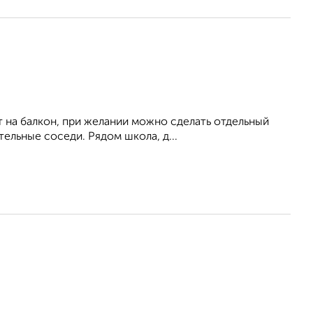
т на балкон, при желании можно сделать отдельный
тельные соседи. Рядом школа, д...