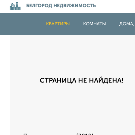
БЕЛГОРОД НЕДВИЖИМОСТЬ
КВАРТИРЫ
КОМНАТЫ
ДОМА,
СТРАНИЦА НЕ НАЙДЕНА!