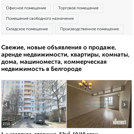
Офисное помещение
Торговое помещение
Помещение свободного назначения
Складское помещение
Производственное помещение
Свежие, новые объявления о продаже,
аренде недвижимости, квартиры, комнаты,
дома, машиноместа, коммерческая
недвижимость в Белгороде
‹
›
2
/10