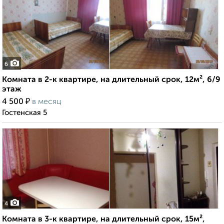
6
Комната в 2-к квартире, на длительный срок, 12м², 6/9
этаж
₽
4 500
в месяц
Гостенская 5
4
Комната в 3-к квартире, на длительный срок, 15м²,