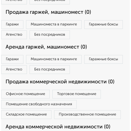
Продажа гаржей, машиномест (0)
Гаражи
Машиноместа в паркинге
Гаражные боксы
Агенство
Без посредников
Аренда гаржей, машиномест (0)
Гаражи
Машиноместа в паркинге
Гаражные боксы
Агенство
Без посредников
Продажа коммерческой недвижимости (0)
Офисное помещение
Торговое помещение
Помещение свободного назначения
Складское помещение
Производственное помещение
Аренда коммерческой недвижимости (0)