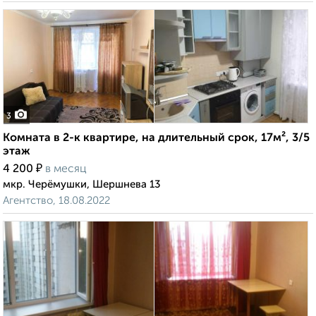
3
Комната в 2-к квартире, на длительный срок, 17м², 3/5
этаж
₽
4 200
в месяц
мкр. Черёмушки, Шершнева 13
Агентство, 18.08.2022