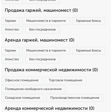
Продажа гаржей, машиномест (0)
Гаражи
Машиноместа в паркинге
Гаражные боксы
Агенство
Без посредников
Аренда гаржей, машиномест (0)
Гаражи
Машиноместа в паркинге
Гаражные боксы
Агенство
Без посредников
Продажа коммерческой недвижимости (0)
Офисное помещение
Торговое помещение
Помещение свободного назначения
Складское помещение
Производственное помещение
Аренда коммерческой недвижимости (0)