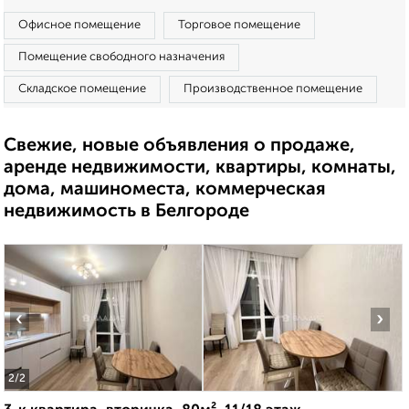
Офисное помещение
Торговое помещение
Помещение свободного назначения
Складское помещение
Производственное помещение
Свежие, новые объявления о продаже,
аренде недвижимости, квартиры, комнаты,
дома, машиноместа, коммерческая
недвижимость в Белгороде
‹
›
2
/2