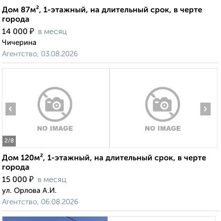
Дом 87м², 1-этажный, на длительный срок, в черте
города
₽
14 000
в месяц
Чичерина
Агентство, 03.08.2026
‹
›
2
/8
Дом 120м², 1-этажный, на длительный срок, в черте
города
₽
15 000
в месяц
ул. Орлова А.И.
Агентство, 06.08.2026