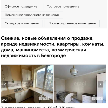
Офисное помещение
Торговое помещение
Помещение свободного назначения
Складское помещение
Производственное помещение
Свежие, новые объявления о продаже,
аренде недвижимости, квартиры, комнаты,
дома, машиноместа, коммерческая
недвижимость в Белгороде
‹
›
2
/2