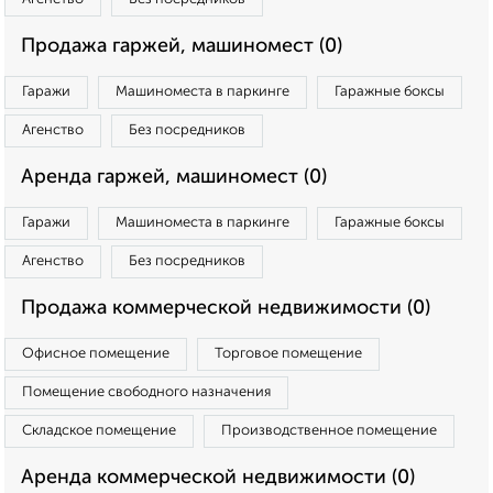
Продажа гаржей, машиномест (0)
Гаражи
Машиноместа в паркинге
Гаражные боксы
Агенство
Без посредников
Аренда гаржей, машиномест (0)
Гаражи
Машиноместа в паркинге
Гаражные боксы
Агенство
Без посредников
Продажа коммерческой недвижимости (0)
Офисное помещение
Торговое помещение
Помещение свободного назначения
Складское помещение
Производственное помещение
Аренда коммерческой недвижимости (0)