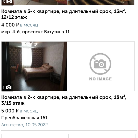
3
Комната в 3-к квартире, на длительный срок, 13м²,
12/12 этаж
₽
4 000
в месяц
мкр. 4-й, проспект Ватутина 11
1
Комната в 2-к квартире, на длительный срок, 18м²,
3/15 этаж
₽
5 000
в месяц
Преображенская 161
Агентство, 10.05.2022