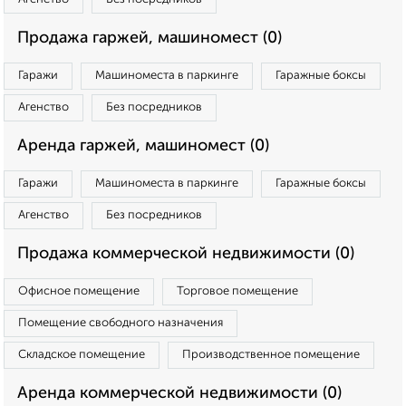
Продажа гаржей, машиномест (0)
Гаражи
Машиноместа в паркинге
Гаражные боксы
Агенство
Без посредников
Аренда гаржей, машиномест (0)
Гаражи
Машиноместа в паркинге
Гаражные боксы
Агенство
Без посредников
Продажа коммерческой недвижимости (0)
Офисное помещение
Торговое помещение
Помещение свободного назначения
Складское помещение
Производственное помещение
Аренда коммерческой недвижимости (0)