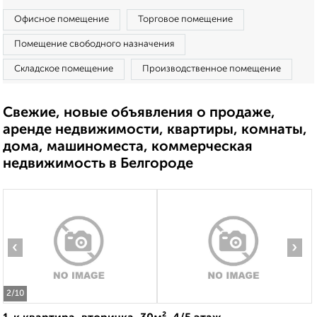
Офисное помещение
Торговое помещение
Помещение свободного назначения
Складское помещение
Производственное помещение
Свежие, новые объявления о продаже,
аренде недвижимости, квартиры, комнаты,
дома, машиноместа, коммерческая
недвижимость в Белгороде
‹
›
2
/10