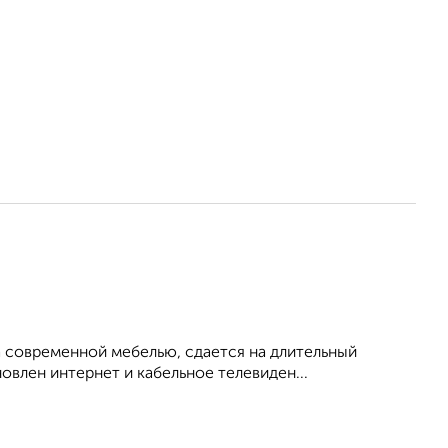
 современной мебелью, сдается на длительный
овлен интернет и кабельное телевиден...