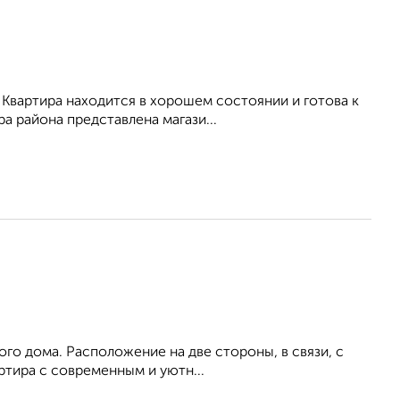
 Квартира находится в хорошем состоянии и готова к
 района представлена магази...
го дома. Расположение на две стороны, в связи, с
артира с современным и уютн...