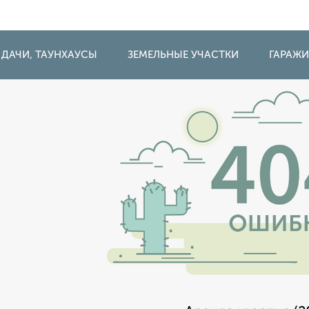
 ДАЧИ, ТАУНХАУСЫ
ЗЕМЕЛЬНЫЕ УЧАСТКИ
ГАРАЖ