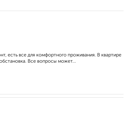
т, есть все для комфортного проживания. В квартире
обстановка. Все вопросы может...