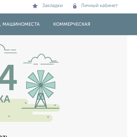
Закладки
Личный кабинет
И, МАШИНОМЕСТА
КОММЕРЧЕСКАЯ