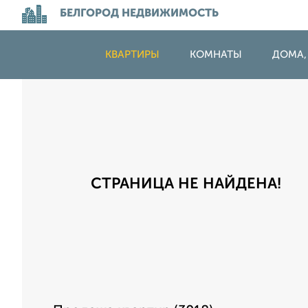
БЕЛГОРОД НЕДВИЖИМОСТЬ
КВАРТИРЫ
КОМНАТЫ
ДОМА,
СТРАНИЦА НЕ НАЙДЕНА!