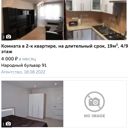
3
Комната в 2-к квартире, на длительный срок, 19м², 4/9
этаж
₽
4 000
в месяц
Народный бульвар 91
Агентство, 18.08.2022
1