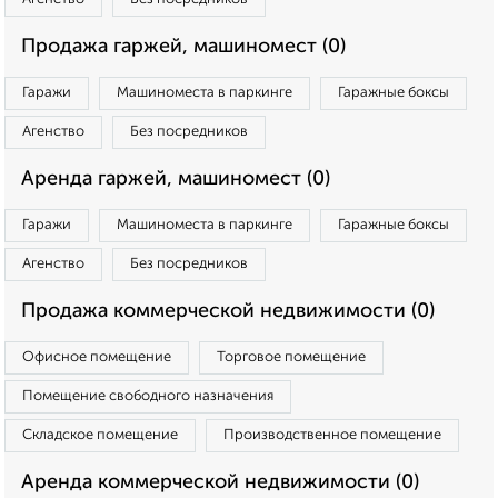
Продажа гаржей, машиномест (0)
Гаражи
Машиноместа в паркинге
Гаражные боксы
Агенство
Без посредников
Аренда гаржей, машиномест (0)
Гаражи
Машиноместа в паркинге
Гаражные боксы
Агенство
Без посредников
Продажа коммерческой недвижимости (0)
Офисное помещение
Торговое помещение
Помещение свободного назначения
Складское помещение
Производственное помещение
Аренда коммерческой недвижимости (0)