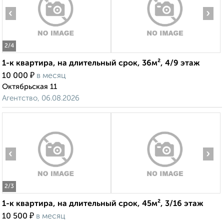
‹
›
2
/4
1-к квартира, на длительный срок, 36м², 4/9 этаж
₽
10 000
в месяц
Октябрьская 11
Агентство, 06.08.2026
‹
›
2
/3
1-к квартира, на длительный срок, 45м², 3/16 этаж
₽
10 500
в месяц