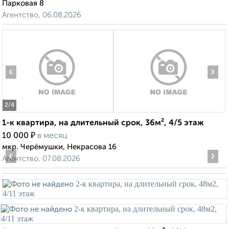
Парковая 8
Агентство, 06.08.2026
‹
›
2
/4
1-к квартира, на длительный срок, 36м², 4/5 этаж
₽
10 000
в месяц
мкр. Черёмушки, Некрасова 16
‹
›
Агентство, 07.08.2026