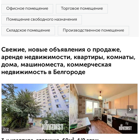
Офисное помещение
Торговое помещение
Помещение свободного назначения
Складское помещение
Производственное помещение
Свежие, новые объявления о продаже,
аренде недвижимости, квартиры, комнаты,
дома, машиноместа, коммерческая
недвижимость в Белгороде
‹
›
2
/2