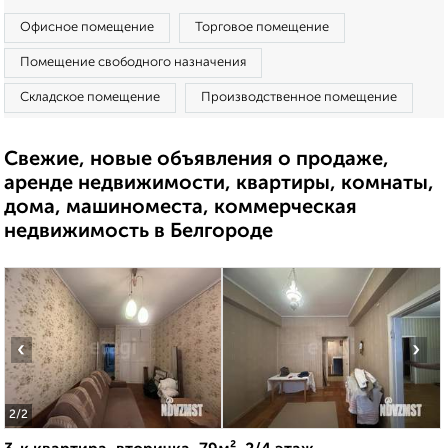
Офисное помещение
Торговое помещение
Помещение свободного назначения
Складское помещение
Производственное помещение
Свежие, новые объявления о продаже,
аренде недвижимости, квартиры, комнаты,
дома, машиноместа, коммерческая
недвижимость в Белгороде
‹
›
2
/2