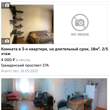
6
1
Комната в 3-к квартире, на длительный срок, 18м², 2/5
этаж
₽
4 000
в месяц
Гражданский проспект 27А
Агентство, 16.05.2022