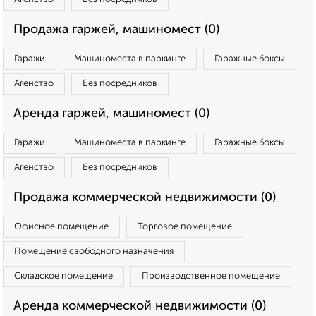
Продажа гаржей, машиномест (0)
Гаражи
Машиноместа в паркинге
Гаражные боксы
Агенство
Без посредников
Аренда гаржей, машиномест (0)
Гаражи
Машиноместа в паркинге
Гаражные боксы
Агенство
Без посредников
Продажа коммерческой недвижимости (0)
Офисное помещение
Торговое помещение
Помещение свободного назначения
Складское помещение
Производственное помещение
Аренда коммерческой недвижимости (0)