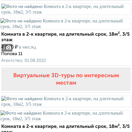
Комната в 2-к квартире, на длительный срок, 18м², 3/5
этаж
₽
4 500
в месяц
3
Попова 11
Агентство, 01.08.2022
Виртуальные 3D-туры по интересным
местам
Комната в 2-к квартире, на длительный срок, 18м², 3/5