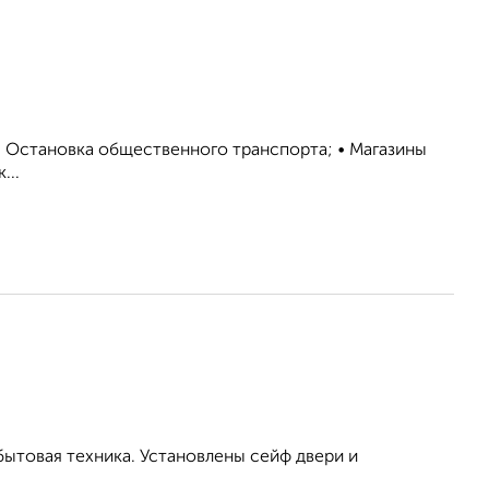
• Остановка общественного транспорта; • Магазины
...
бытовая техника. Установлены сейф двери и