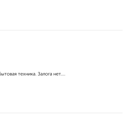
товая техника. Залога нет....