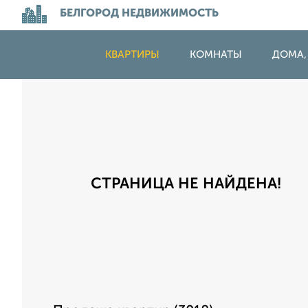
БЕЛГОРОД НЕДВИЖИМОСТЬ
КВАРТИРЫ
КОМНАТЫ
ДОМА,
СТРАНИЦА НЕ НАЙДЕНА!