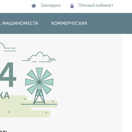
Закладки
Личный кабинет
И, МАШИНОМЕСТА
КОММЕРЧЕСКАЯ