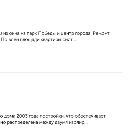
из окна на парк Победы и центр города. Ремонт
. По всей площади квартиры сист...
о дома 2003 года постройки, что обеспечивает
тно распределена между двумя изолир...