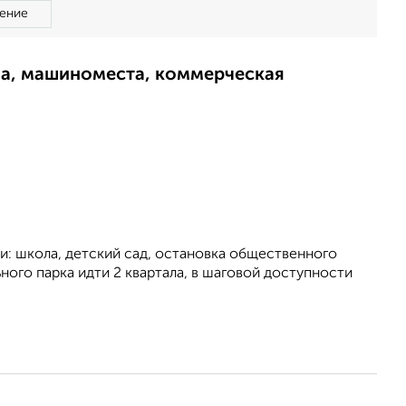
ение
ма, машиноместа, коммерческая
: школа, детский сад, остановка общественного
ного парка идти 2 квартала, в шаговой доступности