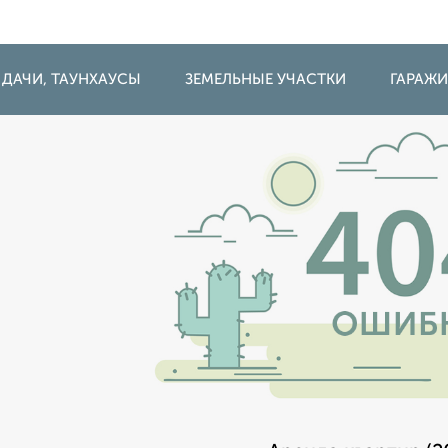
 ДАЧИ, ТАУНХАУСЫ
ЗЕМЕЛЬНЫЕ УЧАСТКИ
ГАРАЖ