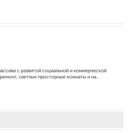
ассива с развитой социальной и коммерческой
ремонт, светлые просторные комнаты и на...