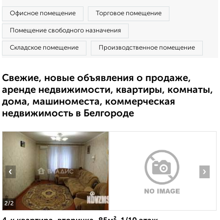
Офисное помещение
Торговое помещение
Помещение свободного назначения
Складское помещение
Производственное помещение
Свежие, новые объявления о продаже,
аренде недвижимости, квартиры, комнаты,
дома, машиноместа, коммерческая
недвижимость в Белгороде
‹
›
2
/2