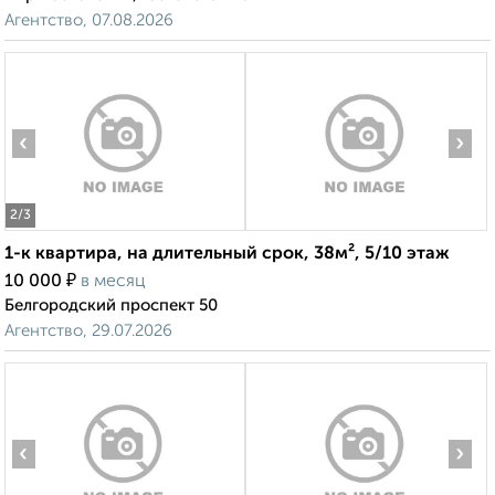
Агентство, 07.08.2026
‹
›
2
/3
1-к квартира, на длительный срок, 38м², 5/10 этаж
₽
10 000
в месяц
Белгородский проспект 50
Агентство, 29.07.2026
‹
›