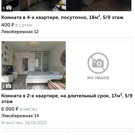
5
Комната в 4-к квартире, посуточно, 18м², 5/9 этаж
₽
400
в сутки
Левобережная 12
1
Комната в 2-к квартире, на длительный срок, 17м², 5/9
этаж
₽
6 000
в месяц
Левобережная 14
Агентство, 16.05.2022