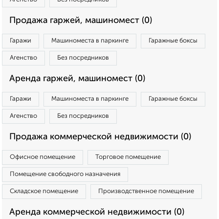
Продажа гаржей, машиномест (0)
Гаражи
Машиноместа в паркинге
Гаражные боксы
Агенство
Без посредников
Аренда гаржей, машиномест (0)
Гаражи
Машиноместа в паркинге
Гаражные боксы
Агенство
Без посредников
Продажа коммерческой недвижимости (0)
Офисное помещение
Торговое помещение
Помещение свободного назначения
Складское помещение
Производственное помещение
Аренда коммерческой недвижимости (0)