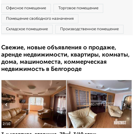
Офисное помещение
Торговое помещение
Помещение свободного назначения
Складское помещение
Производственное помещение
Свежие, новые объявления о продаже,
аренде недвижимости, квартиры, комнаты,
дома, машиноместа, коммерческая
недвижимость в Белгороде
‹
›
2
/10