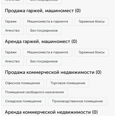
Продажа гаржей, машиномест (0)
Гаражи
Машиноместа в паркинге
Гаражные боксы
Агенство
Без посредников
Аренда гаржей, машиномест (0)
Гаражи
Машиноместа в паркинге
Гаражные боксы
Агенство
Без посредников
Продажа коммерческой недвижимости (0)
Офисное помещение
Торговое помещение
Помещение свободного назначения
Складское помещение
Производственное помещение
Аренда коммерческой недвижимости (0)