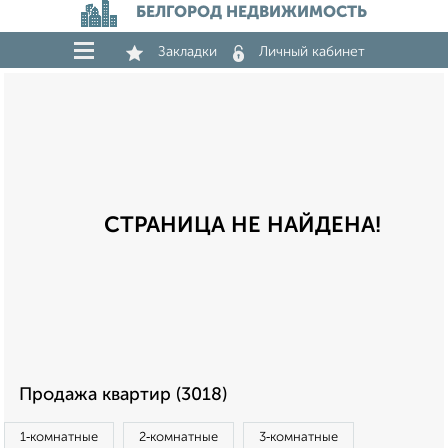
БЕЛГОРОД НЕДВИЖИМОСТЬ
Закладки
Личный кабинет
СТРАНИЦА НЕ НАЙДЕНА!
Продажа квартир (3018)
1‑комнатные
2‑комнатные
3‑комнатные